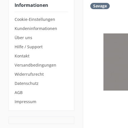
Informationen
Savage
Cookie-Einstellungen
Kundeninformationen
Über uns
Hilfe / Support
Kontakt
Versandbedingungen
Widerrufsrecht
Datenschutz
AGB
Impressum