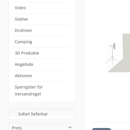
Video
Stative
Drohnen
Camping
3D Produkte
Angebote
Aktionen
Sperrgüter für
Versandregel
Sofort lieferbar
Preis