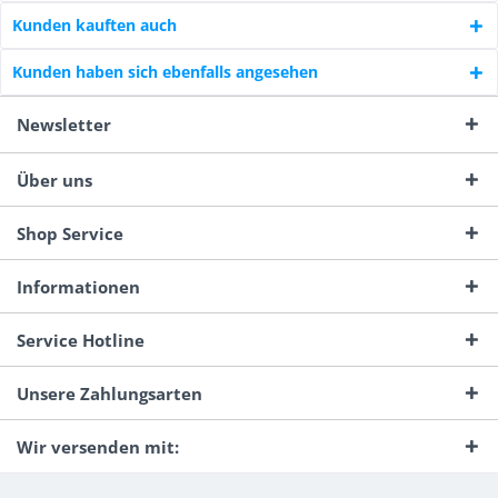
Kunden kauften auch
Kunden haben sich ebenfalls angesehen
Newsletter
Über uns
Shop Service
Informationen
Service Hotline
Unsere Zahlungsarten
Wir versenden mit: