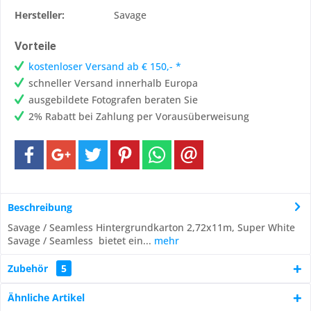
Hersteller:
Savage
Vorteile
kostenloser Versand ab € 150,- *
schneller Versand innerhalb Europa
ausgebildete Fotografen beraten Sie
2% Rabatt bei Zahlung per Vorausüberweisung
Beschreibung
Savage / Seamless Hintergrundkarton 2,72x11m, Super White
Savage / Seamless bietet ein...
mehr
Zubehör
5
Ähnliche Artikel