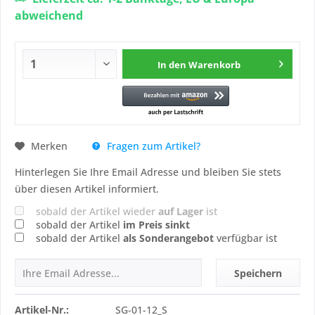
abweichend
In den
Warenkorb
Fragen zum Artikel?
Merken
Hinterlegen Sie Ihre Email Adresse und bleiben Sie stets
über diesen Artikel informiert.
sobald der Artikel wieder
auf Lager
ist
sobald der Artikel
im Preis sinkt
sobald der Artikel
als Sonderangebot
verfügbar ist
Speichern
Artikel-Nr.:
SG-01-12_S