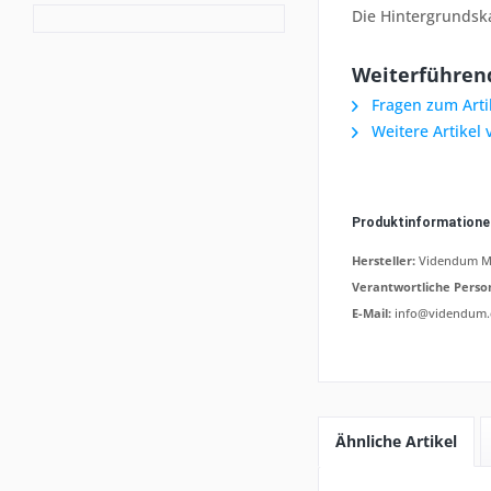
Die Hintergrundska
Weiterführend
Fragen zum Arti
Weitere Artikel
Produktinformation
Hersteller:
Videndum Med
Verantwortliche Perso
E-Mail:
info@videndum
Ähnliche Artikel