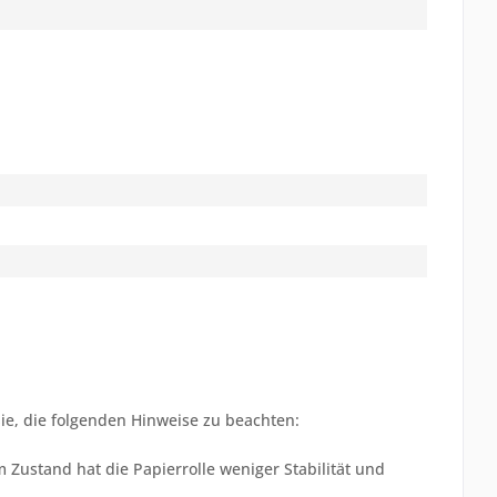
ie, die folgenden Hinweise zu beachten:
 Zustand hat die Papierrolle weniger Stabilität und