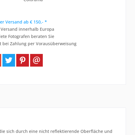
er Versand ab € 150,- *
r Versand innerhalb Europa
ete Fotografen beraten Sie
t bei Zahlung per Vorausüberweisung
 die sich durch eine nicht reflektierende Oberfläche und