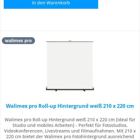
In den
Warenkorb
walimex pro
Walimex pro Roll-up Hintergrund weiß 210 x 220 cm
Walimex pro Roll-up Hintergrund weiß 210 x 220 cm [Ideal für
Studio und mobiles Arbeiten] - Perfekt für Fotostudios,
Videokonferenzen, Livestreams und Filmaufnahmen. Mit 210 x
220 cm bietet der Walimex pro Fotohintergrund ausreichend