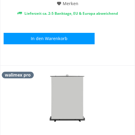
Merken
Lieferzeit ca. 2-5 Banktage, EU & Europa abweichend
In den
Warenkorb
walimex pro