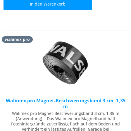
In den
Warenkorb
walimex pro
Walimex pro Magnet-Beschwerungsband 3 cm, 1,35
m
Walimex pro Magnet-Beschwerungsband 3 cm, 1,35 m
[Anwendung] – Das Walimex pro Magnetband hält
Fotohintergründe zuverlässig flach auf dem Boden und
verhindert ein lästiges Aufrollen. Gerade bei