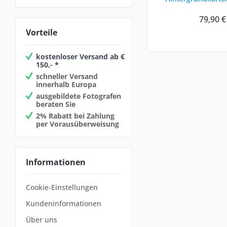
Black
79,90 €
Vorteile
kostenloser Versand ab €
150,- *
schneller Versand
innerhalb Europa
ausgebildete Fotografen
beraten Sie
2% Rabatt bei Zahlung
per Vorausüberweisung
Informationen
Cookie-Einstellungen
Kundeninformationen
Über uns