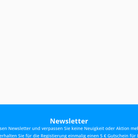
Newsletter
sen Newsletter und verpassen Sie keine Neuigkeit oder Aktion me
rhalten Sie für die Registierung einmalig einen 5 € Gutschein für 