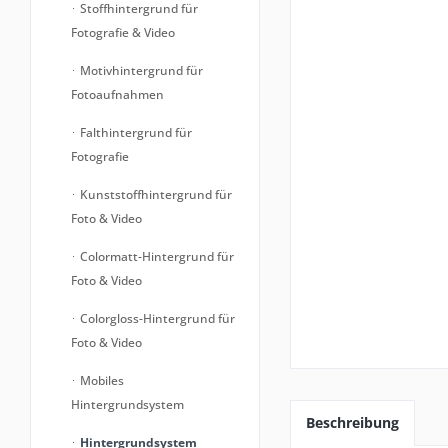
Stoffhintergrund für
Fotografie & Video
Motivhintergrund für
Fotoaufnahmen
Falthintergrund für
Fotografie
Kunststoffhintergrund für
Foto & Video
Colormatt-Hintergrund für
Foto & Video
Colorgloss-Hintergrund für
Foto & Video
Mobiles
Hintergrundsystem
Beschreibung
Hintergrundsystem