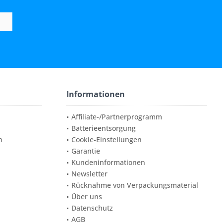
Informationen
Affiliate-/Partnerprogramm
Batterieentsorgung
n
Cookie-Einstellungen
Garantie
Kundeninformationen
Newsletter
Rücknahme von Verpackungsmaterial
Über uns
Datenschutz
AGB