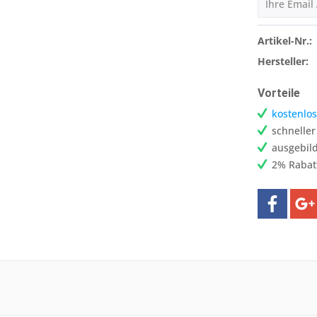
Artikel-Nr.:
Hersteller:
Vorteile
kostenlos
schnelle
ausgebild
2% Rabat