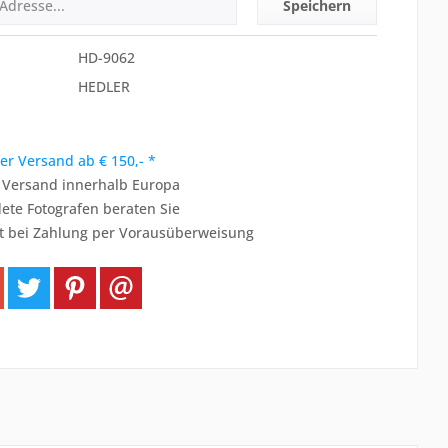
Speichern
HD-9062
HEDLER
er Versand ab € 150,- *
r Versand innerhalb Europa
ete Fotografen beraten Sie
t bei Zahlung per Vorausüberweisung