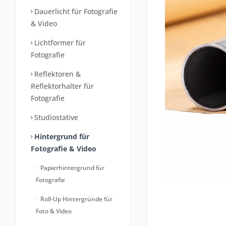
Dauerlicht für Fotografie
& Video
Lichtformer für
Fotografie
Reflektoren &
Reflektorhalter für
Fotografie
Studiostative
Hintergrund für
Fotografie & Video
Papierhintergrund für
Fotografie
Roll-Up Hintergründe für
Foto & Video