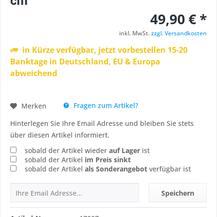
cm
49,90 € *
inkl. MwSt.
zzgl. Versandkosten
in Kürze verfügbar, jetzt vorbestellen 15-20
Banktage in Deutschland, EU & Europa
abweichend
Fragen zum Artikel?
Merken
Hinterlegen Sie Ihre Email Adresse und bleiben Sie stets
über diesen Artikel informiert.
sobald der Artikel wieder
auf Lager
ist
sobald der Artikel
im Preis sinkt
sobald der Artikel
als Sonderangebot
verfügbar ist
Speichern