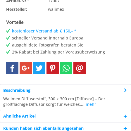
Artikel-Nr.:
17007
Hersteller:
walimex
Vorteile
kostenloser Versand ab € 150,- *
schneller Versand innerhalb Europa
ausgebildete Fotografen beraten Sie
2% Rabatt bei Zahlung per Vorausüberweisung
Beschreibung
Walimex Diffusorstoff, 300 x 300 cm [Diffusor] – Der
großflächige Diffusor sorgt für weiches,...
mehr
Ähnliche Artikel
Kunden haben sich ebenfalls angesehen