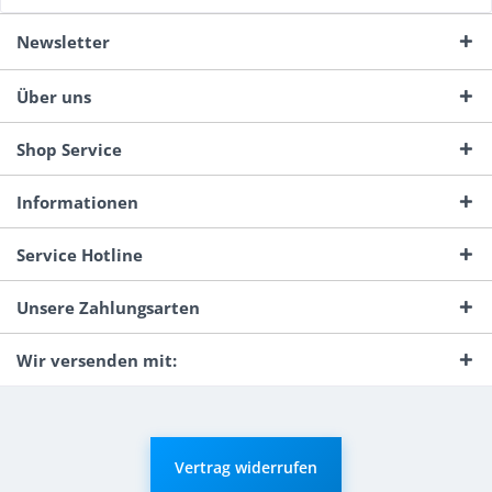
Newsletter
Über uns
Shop Service
Informationen
Service Hotline
Unsere Zahlungsarten
Wir versenden mit:
Vertrag widerrufen