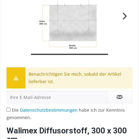
Benachrichtigen Sie mich, sobald der Artikel
lieferbar ist.
Die
Datenschutzbestimmungen
habe ich zur Kenntnis
genommen.
Walimex Diffusorstoff, 300 x 300