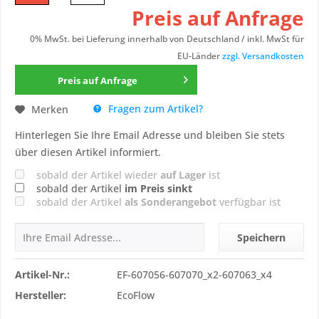
Preis auf Anfrage
0% MwSt. bei Lieferung innerhalb von Deutschland / inkl. MwSt für
EU-Länder
zzgl. Versandkosten
Preis auf Anfrage
Fragen zum Artikel?
Merken
Hinterlegen Sie Ihre Email Adresse und bleiben Sie stets
über diesen Artikel informiert.
sobald der Artikel wieder
auf Lager
ist
sobald der Artikel
im Preis sinkt
sobald der Artikel
als Sonderangebot
verfügbar ist
Speichern
Artikel-Nr.:
EF-607056-607070_x2-607063_x4
Hersteller:
EcoFlow