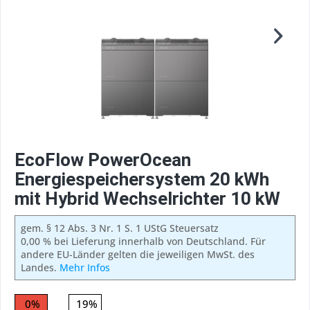
EcoFlow PowerOcean
Energiespeichersystem 20 kWh
mit Hybrid Wechselrichter 10 kW
gem. § 12 Abs. 3 Nr. 1 S. 1 UStG Steuersatz
0,00 % bei Lieferung innerhalb von Deutschland. Für
andere EU-Länder gelten die jeweiligen MwSt. des
Landes.
Mehr Infos
0%
19%