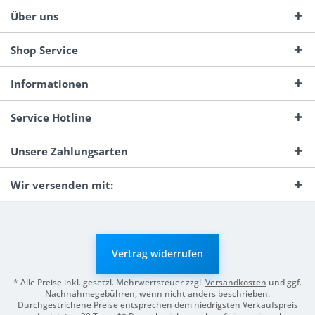
Über uns
Shop Service
Informationen
Service Hotline
Unsere Zahlungsarten
Wir versenden mit:
Vertrag widerrufen
* Alle Preise inkl. gesetzl. Mehrwertsteuer zzgl.
Versandkosten
und ggf.
Nachnahmegebühren, wenn nicht anders beschrieben.
Durchgestrichene Preise entsprechen dem niedrigsten Verkaufspreis