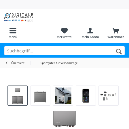
Menü
Merkzettel
Mein Konto
Warenkorb
Übersicht
Sperrgüter für Versandregel