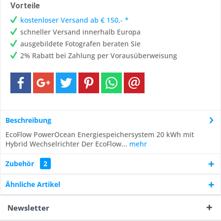
Vorteile
kostenloser Versand ab € 150,- *
schneller Versand innerhalb Europa
ausgebildete Fotografen beraten Sie
2% Rabatt bei Zahlung per Vorausüberweisung
Beschreibung
EcoFlow PowerOcean Energiespeichersystem 20 kWh mit
Hybrid Wechselrichter Der EcoFlow...
mehr
Zubehör
2
Ähnliche Artikel
Newsletter