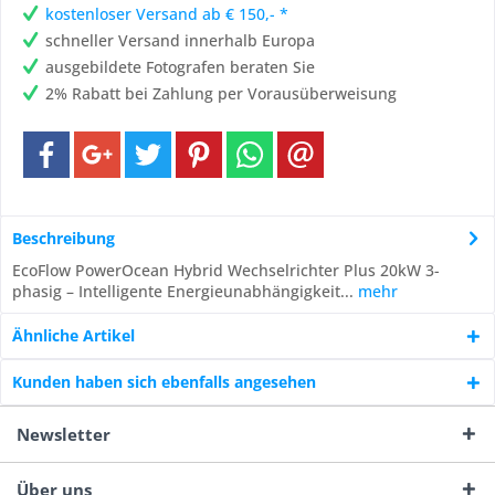
kostenloser Versand ab € 150,- *
schneller Versand innerhalb Europa
ausgebildete Fotografen beraten Sie
2% Rabatt bei Zahlung per Vorausüberweisung
Beschreibung
EcoFlow PowerOcean Hybrid Wechselrichter Plus 20kW 3-
phasig – Intelligente Energieunabhängigkeit...
mehr
Ähnliche Artikel
Kunden haben sich ebenfalls angesehen
Newsletter
Über uns