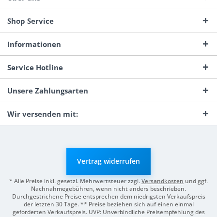
Shop Service
Informationen
Service Hotline
Unsere Zahlungsarten
Wir versenden mit:
Vertrag widerrufen
* Alle Preise inkl. gesetzl. Mehrwertsteuer zzgl.
Versandkosten
und ggf.
Nachnahmegebühren, wenn nicht anders beschrieben.
Durchgestrichene Preise entsprechen dem niedrigsten Verkaufspreis
der letzten 30 Tage. ** Preise beziehen sich auf einen einmal
geforderten Verkaufspreis. UVP: Unverbindliche Preisempfehlung des