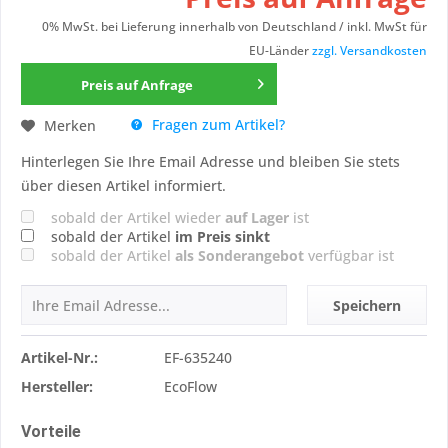
0% MwSt. bei Lieferung innerhalb von Deutschland / inkl. MwSt für
EU-Länder
zzgl. Versandkosten
Preis auf Anfrage
Fragen zum Artikel?
Merken
Hinterlegen Sie Ihre Email Adresse und bleiben Sie stets
über diesen Artikel informiert.
sobald der Artikel wieder
auf Lager
ist
sobald der Artikel
im Preis sinkt
sobald der Artikel
als Sonderangebot
verfügbar ist
Speichern
Artikel-Nr.:
EF-635240
Hersteller:
EcoFlow
Vorteile