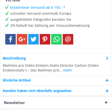
Vorteile
kostenloser Versand ab € 150,- *
schneller Versand innerhalb Europa
ausgebildete Fotografen beraten Sie
2% Rabatt bei Zahlung per Vorausüberweisung
Beschreibung
Walimex pro Video-Einbein-Stativ Director Carbon [Video
Einbeinstativ ] – Das Walimex pro...
mehr
Ähnliche Artikel
Kunden haben sich ebenfalls angesehen
Newsletter