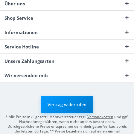
Über uns
Shop Service
Informationen
Service Hotline
Unsere Zahlungsarten
Wir versenden mit:
Vertrag widerrufen
* Alle Preise inkl. gesetzl. Mehrwertsteuer zzgl.
Versandkosten
und ggf.
Nachnahmegebühren, wenn nicht anders beschrieben.
Durchgestrichene Preise entsprechen dem niedrigsten Verkaufspreis
der letzten 30 Tage. ** Preise beziehen sich auf einen einmal