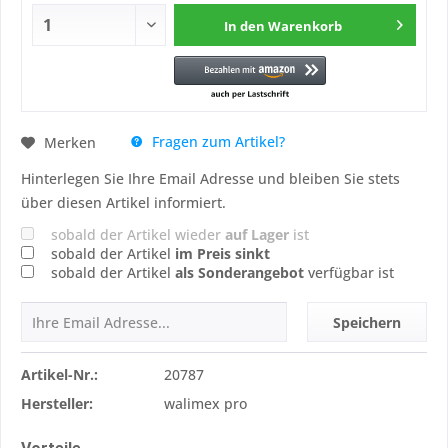
In den
Warenkorb
Fragen zum Artikel?
Merken
Hinterlegen Sie Ihre Email Adresse und bleiben Sie stets
über diesen Artikel informiert.
sobald der Artikel wieder
auf Lager
ist
sobald der Artikel
im Preis sinkt
sobald der Artikel
als Sonderangebot
verfügbar ist
Speichern
Artikel-Nr.:
20787
Hersteller:
walimex pro