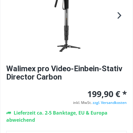
Walimex pro Video-Einbein-Stativ
Director Carbon
199,90 € *
inkl. MwSt.
zzgl. Versandkosten
Lieferzeit ca. 2-5 Banktage, EU & Europa
abweichend