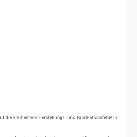
f die Freiheit von Herstellungs- und Fabrikationsfehlern