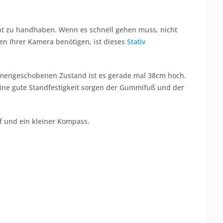
cht zu handhaben. Wenn es schnell gehen muss, nicht
en Ihrer Kamera benötigen, ist dieses
Stativ
ammengeschobenen Zustand ist es gerade mal 38cm hoch.
ine gute Standfestigkeit sorgen der Gummifuß und der
f und ein kleiner Kompass.