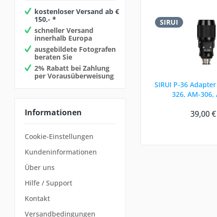
kostenloser Versand ab €
150,- *
SIRUI
schneller Versand
innerhalb Europa
ausgebildete Fotografen
beraten Sie
2% Rabatt bei Zahlung
per Vorausüberweisung
SIRUI P-36 Adapter 
326, AM-306,
Informationen
39,00 €
Cookie-Einstellungen
Kundeninformationen
Über uns
Hilfe / Support
Kontakt
Versandbedingungen