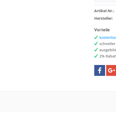
Artikel-Nr.:
Hersteller:
Vorteile
kostenlos
schnelle
ausgebild
2% Rabat