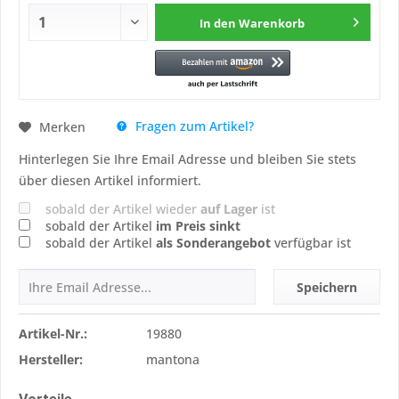
In den
Warenkorb
Fragen zum Artikel?
Merken
Hinterlegen Sie Ihre Email Adresse und bleiben Sie stets
über diesen Artikel informiert.
sobald der Artikel wieder
auf Lager
ist
sobald der Artikel
im Preis sinkt
sobald der Artikel
als Sonderangebot
verfügbar ist
Speichern
Artikel-Nr.:
19880
Hersteller:
mantona