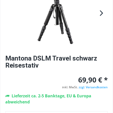
Mantona DSLM Travel schwarz
Reisestativ
69,90 € *
inkl. MwSt.
zzgl. Versandkosten
Lieferzeit ca. 2-5 Banktage, EU & Europa
abweichend