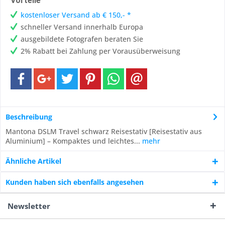
Vorteile
kostenloser Versand ab € 150,- *
schneller Versand innerhalb Europa
ausgebildete Fotografen beraten Sie
2% Rabatt bei Zahlung per Vorausüberweisung
Beschreibung
Mantona DSLM Travel schwarz Reisestativ [Reisestativ aus
Aluminium] – Kompaktes und leichtes...
mehr
Ähnliche Artikel
Kunden haben sich ebenfalls angesehen
Newsletter