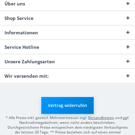
Über uns
Shop Service
Informationen
Service Hotline
Unsere Zahlungsarten
Wir versenden mit:
Vertrag widerrufen
* Alle Preise inkl. gesetzl. Mehrwertsteuer zzgl.
Versandkosten
und ggf.
Nachnahmegebühren, wenn nicht anders beschrieben.
Durchgestrichene Preise entsprechen dem niedrigsten Verkaufspreis
der letzten 30 Tage. ** Preise beziehen sich auf einen einmal