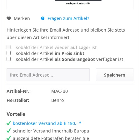
Fragen zum Artikel?
Merken
Hinterlegen Sie Ihre Email Adresse und bleiben Sie stets
über diesen Artikel informiert.
sobald der Artikel wieder
auf Lager
ist
sobald der Artikel
im Preis sinkt
sobald der Artikel
als Sonderangebot
verfügbar ist
Speichern
Artikel-Nr.:
MAC-B0
Hersteller:
Benro
Vorteile
kostenloser Versand ab € 150,- *
schneller Versand innerhalb Europa
ausgebildete Fotografen beraten Sie