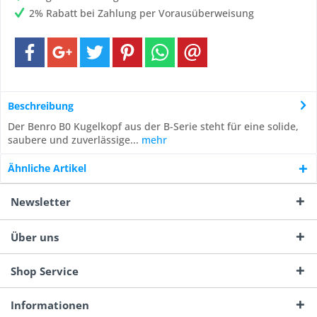
2% Rabatt bei Zahlung per Vorausüberweisung
Beschreibung
Der Benro B0 Kugelkopf aus der B-Serie steht für eine solide,
saubere und zuverlässige...
mehr
Ähnliche Artikel
Newsletter
Über uns
Shop Service
Informationen