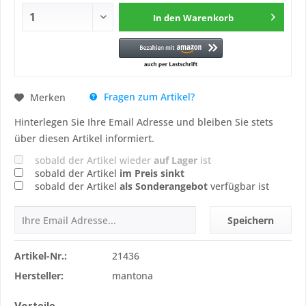
In den
Warenkorb
Fragen zum Artikel?
Merken
Hinterlegen Sie Ihre Email Adresse und bleiben Sie stets
über diesen Artikel informiert.
sobald der Artikel wieder
auf Lager
ist
sobald der Artikel
im Preis sinkt
sobald der Artikel
als Sonderangebot
verfügbar ist
Speichern
Artikel-Nr.:
21436
Hersteller:
mantona