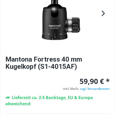
Mantona Fortress 40 mm
Kugelkopf (S1-4015AF)
59,90 € *
inkl. MwSt.
zzgl. Versandkosten
Lieferzeit ca. 2-5 Banktage, EU & Europa
abweichend