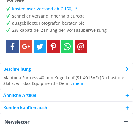
Vorteile
kostenloser Versand ab € 150,- *
schneller Versand innerhalb Europa
ausgebildete Fotografen beraten Sie
2% Rabatt bei Zahlung per Vorausüberweisung
Beschreibung
Mantona Fortress 40 mm Kugelkopf (S1-4015AF) [Du hast die
Skills, wir das Equipment] - Dein...
mehr
Ähnliche Artikel
Kunden kauften auch
Newsletter