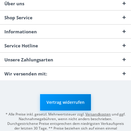
Über uns
Shop Service
Informationen
Service Hotline
Unsere Zahlungsarten
Wir versenden mit:
Vertrag widerrufen
* Alle Preise inkl. gesetzl. Mehrwertsteuer zzgl.
Versandkosten
und ggf.
Nachnahmegebühren, wenn nicht anders beschrieben.
Durchgestrichene Preise entsprechen dem niedrigsten Verkaufspreis
der letzten 30 Tage. ** Preise beziehen sich auf einen einmal