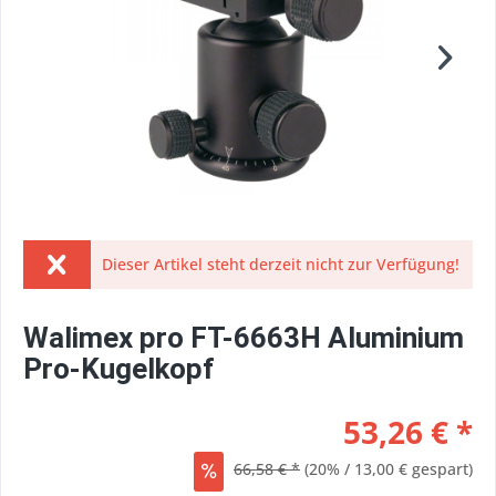
Dieser Artikel steht derzeit nicht zur Verfügung!
Walimex pro FT-6663H Aluminium
Pro-Kugelkopf
53,26 € *
66,58 € *
(20% / 13,00 € gespart)