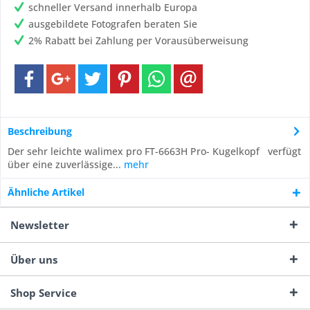
schneller Versand innerhalb Europa
ausgebildete Fotografen beraten Sie
2% Rabatt bei Zahlung per Vorausüberweisung
Beschreibung
Der sehr leichte walimex pro FT-6663H Pro- Kugelkopf verfügt
über eine zuverlässige...
mehr
Ähnliche Artikel
Newsletter
Über uns
Shop Service