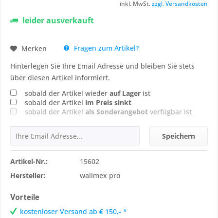
inkl. MwSt.
zzgl. Versandkosten
leider ausverkauft
Fragen zum Artikel?
Merken
Hinterlegen Sie Ihre Email Adresse und bleiben Sie stets
über diesen Artikel informiert.
sobald der Artikel wieder
auf Lager
ist
sobald der Artikel
im Preis sinkt
sobald der Artikel
als Sonderangebot
verfügbar ist
Speichern
Artikel-Nr.:
15602
Hersteller:
walimex pro
Vorteile
kostenloser Versand ab € 150,- *