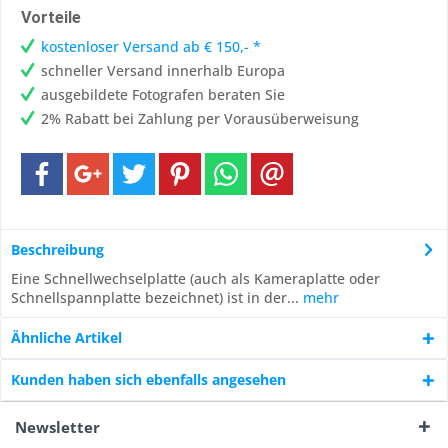
Vorteile
kostenloser Versand ab € 150,- *
schneller Versand innerhalb Europa
ausgebildete Fotografen beraten Sie
2% Rabatt bei Zahlung per Vorausüberweisung
Beschreibung
Eine Schnellwechselplatte (auch als Kameraplatte oder
Schnellspannplatte bezeichnet) ist in der...
mehr
Ähnliche Artikel
Kunden haben sich ebenfalls angesehen
Newsletter