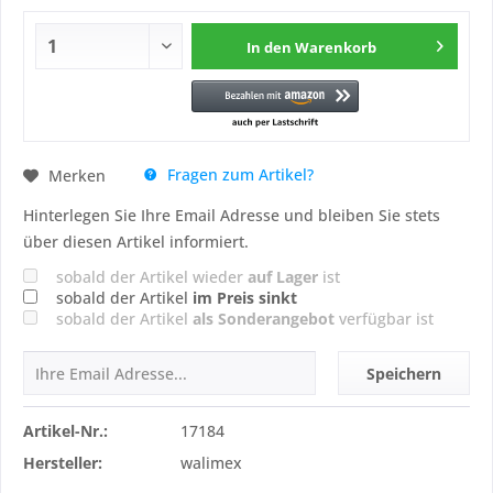
In den
Warenkorb
Fragen zum Artikel?
Merken
Hinterlegen Sie Ihre Email Adresse und bleiben Sie stets
über diesen Artikel informiert.
sobald der Artikel wieder
auf Lager
ist
sobald der Artikel
im Preis sinkt
sobald der Artikel
als Sonderangebot
verfügbar ist
Speichern
Artikel-Nr.:
17184
Hersteller:
walimex