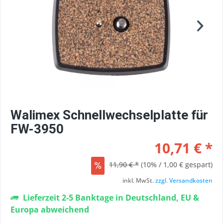
Walimex Schnellwechselplatte für
FW-3950
10,71 € *
11,90 € *
(10% / 1,00 € gespart)
inkl. MwSt.
zzgl. Versandkosten
Lieferzeit 2-5 Banktage in Deutschland, EU &
Europa abweichend