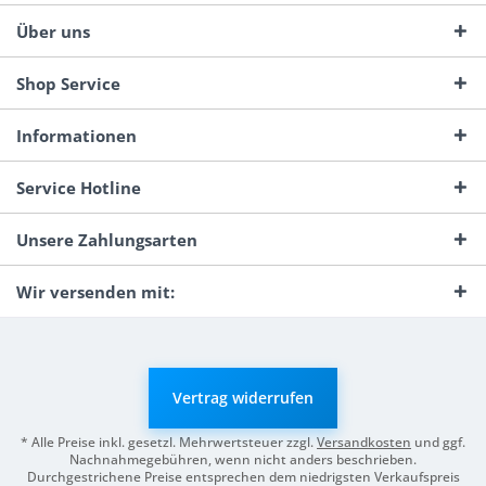
Über uns
Shop Service
Informationen
Service Hotline
Unsere Zahlungsarten
Wir versenden mit:
Vertrag widerrufen
* Alle Preise inkl. gesetzl. Mehrwertsteuer zzgl.
Versandkosten
und ggf.
Nachnahmegebühren, wenn nicht anders beschrieben.
Durchgestrichene Preise entsprechen dem niedrigsten Verkaufspreis