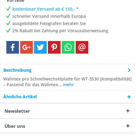
Vorteile
kostenloser Versand ab € 150,- *
schneller Versand innerhalb Europa
ausgebildete Fotografen beraten Sie
2% Rabatt bei Zahlung per Vorausüberweisung
Beschreibung
Walimex pro Schnellwechselplatte für WT-3530 [Kompatibilität]
– Passend für das Walimex...
mehr
Ähnliche Artikel
Newsletter
Über uns