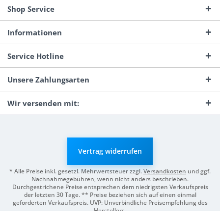
Shop Service
Informationen
Service Hotline
Unsere Zahlungsarten
Wir versenden mit:
Vertrag widerrufen
* Alle Preise inkl. gesetzl. Mehrwertsteuer zzgl.
Versandkosten
und ggf.
Nachnahmegebühren, wenn nicht anders beschrieben.
Durchgestrichene Preise entsprechen dem niedrigsten Verkaufspreis
der letzten 30 Tage. ** Preise beziehen sich auf einen einmal
geforderten Verkaufspreis. UVP: Unverbindliche Preisempfehlung des
Herstellers.