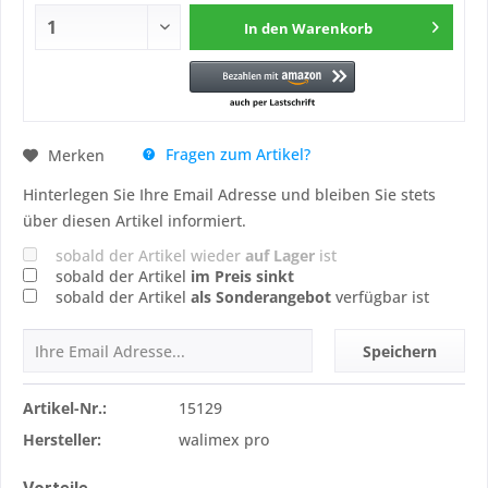
In den
Warenkorb
Fragen zum Artikel?
Merken
Hinterlegen Sie Ihre Email Adresse und bleiben Sie stets
über diesen Artikel informiert.
sobald der Artikel wieder
auf Lager
ist
sobald der Artikel
im Preis sinkt
sobald der Artikel
als Sonderangebot
verfügbar ist
Speichern
Artikel-Nr.:
15129
Hersteller:
walimex pro