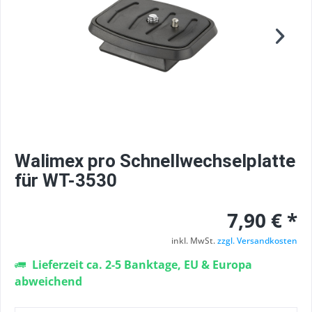
Walimex pro Schnellwechselplatte
für WT-3530
7,90 € *
inkl. MwSt.
zzgl. Versandkosten
Lieferzeit ca. 2-5 Banktage, EU & Europa
abweichend