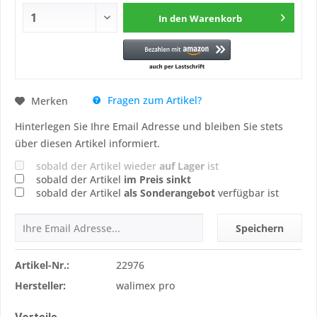
In den
Warenkorb
Fragen zum Artikel?
Merken
Hinterlegen Sie Ihre Email Adresse und bleiben Sie stets
über diesen Artikel informiert.
sobald der Artikel wieder
auf Lager
ist
sobald der Artikel
im Preis sinkt
sobald der Artikel
als Sonderangebot
verfügbar ist
Speichern
Artikel-Nr.:
22976
Hersteller:
walimex pro