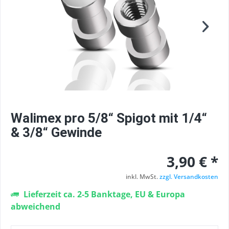
Walimex pro 5/8“ Spigot mit 1/4“
& 3/8“ Gewinde
3,90 € *
inkl. MwSt.
zzgl. Versandkosten
Lieferzeit ca. 2-5 Banktage, EU & Europa
abweichend