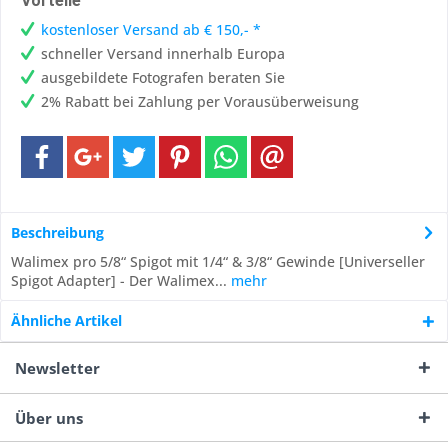
Vorteile
kostenloser Versand ab € 150,- *
schneller Versand innerhalb Europa
ausgebildete Fotografen beraten Sie
2% Rabatt bei Zahlung per Vorausüberweisung
Beschreibung
Walimex pro 5/8“ Spigot mit 1/4“ & 3/8“ Gewinde [Universeller
Spigot Adapter] - Der Walimex...
mehr
Ähnliche Artikel
Newsletter
Über uns