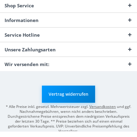
Shop Service
Informationen
Service Hotline
Unsere Zahlungsarten
Wir versenden mit:
Vertrag widerrufen
* Alle Preise inkl. gesetzl. Mehrwertsteuer zzgl.
Versandkosten
und ggf.
Nachnahmegebühren, wenn nicht anders beschrieben.
Durchgestrichene Preise entsprechen dem niedrigsten Verkaufspreis
der letzten 30 Tage. ** Preise beziehen sich auf einen einmal
geforderten Verkaufspreis. UVP: Unverbindliche Preisempfehlung des
Herstellers.