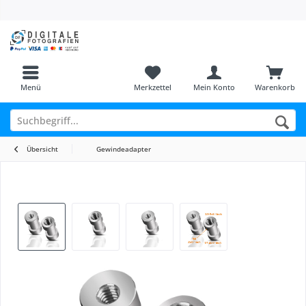
Menü
Merkzettel
Mein Konto
Warenkorb
Übersicht
Gewindeadapter