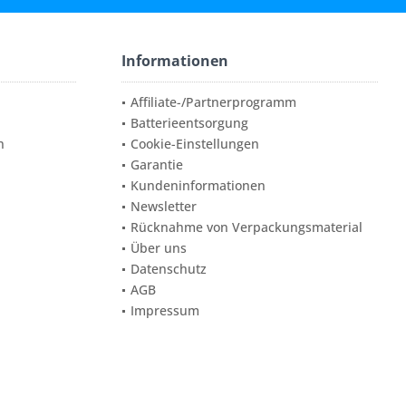
Informationen
Affiliate-/Partnerprogramm
Batterieentsorgung
n
Cookie-Einstellungen
Garantie
Kundeninformationen
Newsletter
Rücknahme von Verpackungsmaterial
Über uns
Datenschutz
AGB
Impressum