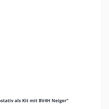
tativ als Kit mit BV4H Neiger"