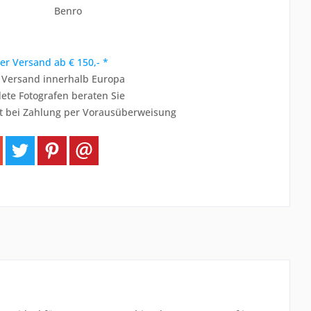
Benro
er Versand ab € 150,- *
r Versand innerhalb Europa
ete Fotografen beraten Sie
t bei Zahlung per Vorausüberweisung