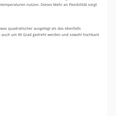
temperaturen nutzen. Dieses Mehr an Flexibilität sorgt
as quadratischer ausgelegt als das ebenfalls
ich auch um 90 Grad gedreht werden und sowohl hochkant