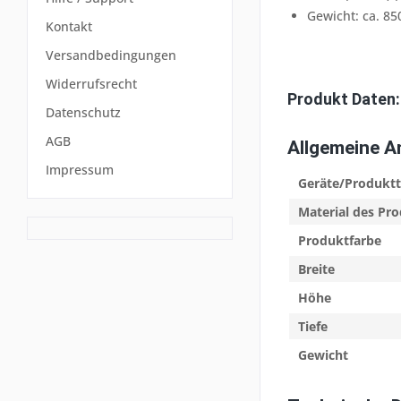
Gewicht: ca. 85
Kontakt
Versandbedingungen
Widerrufsrecht
Produkt Daten:
Datenschutz
AGB
Allgemeine 
Impressum
Geräte/Produkt
Material des Pr
Produktfarbe
Breite
Höhe
Tiefe
Gewicht