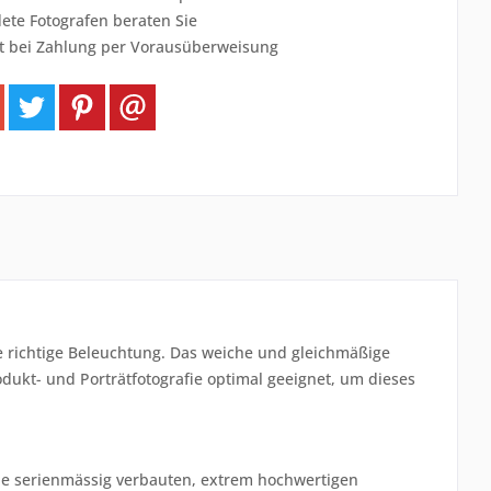
ete Fotografen beraten Sie
t bei Zahlung per Vorausüberweisung
e richtige Beleuchtung. Das weiche und gleichmäßige
rodukt- und Porträtfotografie optimal geeignet, um dieses
Die serienmässig verbauten, extrem hochwertigen