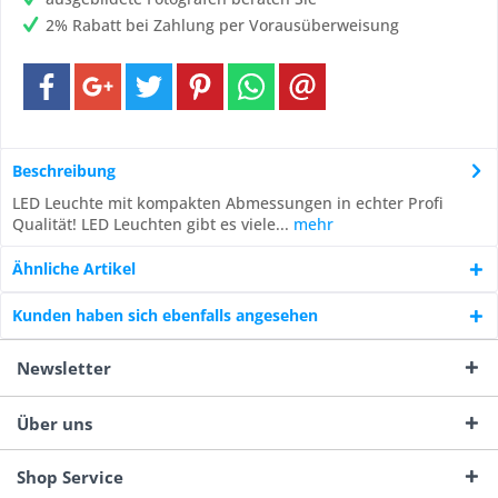
2% Rabatt bei Zahlung per Vorausüberweisung
Beschreibung
LED Leuchte mit kompakten Abmessungen in echter Profi
Qualität! LED Leuchten gibt es viele...
mehr
Ähnliche Artikel
Kunden haben sich ebenfalls angesehen
Newsletter
Über uns
Shop Service