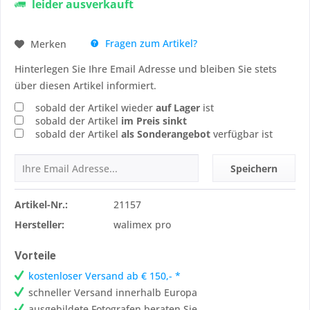
leider ausverkauft
Fragen zum Artikel?
Merken
Hinterlegen Sie Ihre Email Adresse und bleiben Sie stets
über diesen Artikel informiert.
sobald der Artikel wieder
auf Lager
ist
sobald der Artikel
im Preis sinkt
sobald der Artikel
als Sonderangebot
verfügbar ist
Speichern
Artikel-Nr.:
21157
Hersteller:
walimex pro
Vorteile
kostenloser Versand ab € 150,- *
schneller Versand innerhalb Europa
ausgebildete Fotografen beraten Sie