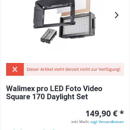
Dieser Artikel steht derzeit nicht zur Verfügung!
Walimex pro LED Foto Video
Square 170 Daylight Set
149,90 € *
inkl. MwSt.
zzgl. Versandkosten