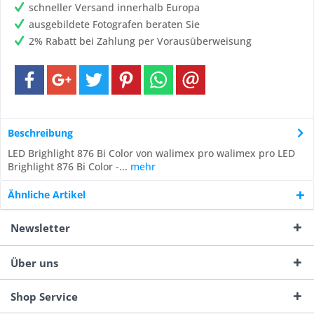
schneller Versand innerhalb Europa
ausgebildete Fotografen beraten Sie
2% Rabatt bei Zahlung per Vorausüberweisung
Beschreibung
LED Brighlight 876 Bi Color von walimex pro walimex pro LED
Brighlight 876 Bi Color -...
mehr
Ähnliche Artikel
Newsletter
Über uns
Shop Service