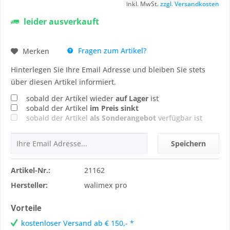
inkl. MwSt.
zzgl. Versandkosten
leider ausverkauft
Fragen zum Artikel?
Merken
Hinterlegen Sie Ihre Email Adresse und bleiben Sie stets
über diesen Artikel informiert.
sobald der Artikel wieder
auf Lager
ist
sobald der Artikel
im Preis sinkt
sobald der Artikel
als Sonderangebot
verfügbar ist
Speichern
Artikel-Nr.:
21162
Hersteller:
walimex pro
Vorteile
kostenloser Versand ab € 150,- *