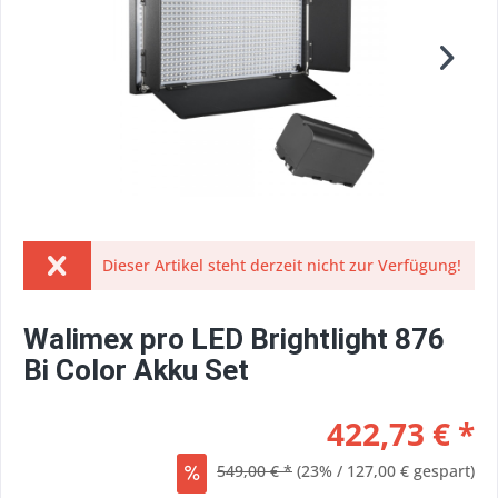
Dieser Artikel steht derzeit nicht zur Verfügung!
Walimex pro LED Brightlight 876
Bi Color Akku Set
422,73 € *
549,00 € *
(23% / 127,00 € gespart)