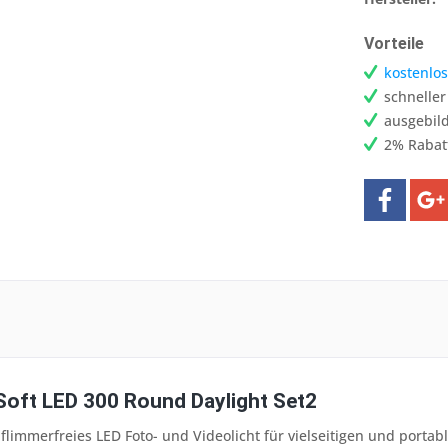
Vorteile
kostenlos
schnelle
ausgebild
2% Rabat
Soft LED 300 Round Daylight Set2
 flimmerfreies LED Foto- und Videolicht für vielseitigen und porta