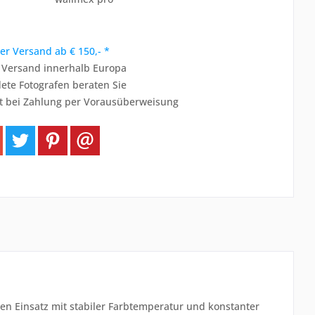
er Versand ab € 150,- *
r Versand innerhalb Europa
ete Fotografen beraten Sie
t bei Zahlung per Vorausüberweisung
blen Einsatz mit stabiler Farbtemperatur und konstanter