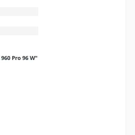
960 Pro 96 W"