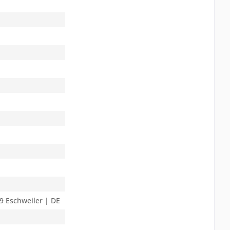
9 Eschweiler | DE