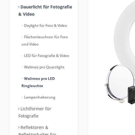
Dauerlicht für Fotografie
& Video
Daylight für Foto & Video
Flächenleuchten für Foto
und Video
LED für Fotografie & Video
Walimex pro Quarzlight
Walimex pro LED
Ringleuchte
Lampenhalterung
Lichtformer für
Fotografie
Reflektoren &
Reflektorhalter für