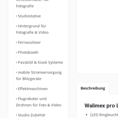
Fotografie
Studiostative
Hintergrund für
Fotografie & Video
Fernauslöser
Photobooth
Passbild & Kiosk Systeme
mobile Stromversorgung
für Blitzgeräte
Beschreibung
Effektmaschinen
Flugroboter und
Drohnen für Foto & Video
Walimex pro 
[LED Ringleucht
Studio-Zubehör