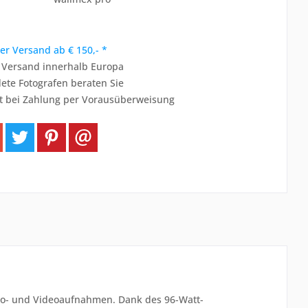
er Versand ab € 150,- *
r Versand innerhalb Europa
ete Fotografen beraten Sie
t bei Zahlung per Vorausüberweisung
Foto- und Videoaufnahmen. Dank des 96-Watt-