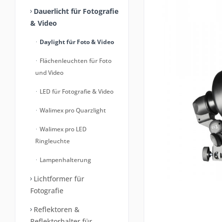
Dauerlicht für Fotografie
& Video
Daylight für Foto & Video
Flächenleuchten für Foto
und Video
LED für Fotografie & Video
Walimex pro Quarzlight
Walimex pro LED
Ringleuchte
Lampenhalterung
Lichtformer für
Fotografie
Reflektoren &
Reflektorhalter für