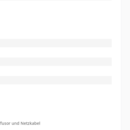
iffusor und Netzkabel