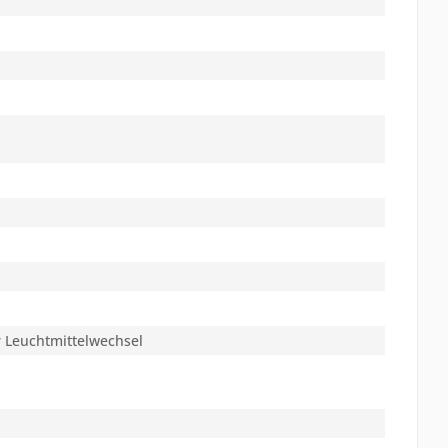
per Leuchtmittelwechsel