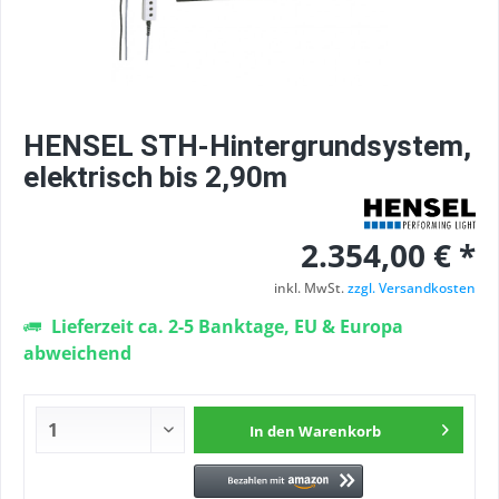
HENSEL STH-Hintergrundsystem,
elektrisch bis 2,90m
2.354,00 € *
inkl. MwSt.
zzgl. Versandkosten
Lieferzeit ca. 2-5 Banktage, EU & Europa
abweichend
In den
Warenkorb