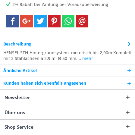
2% Rabatt bei Zahlung per Vorausüberweisung
Beschreibung
HENSEL STH-Hintergrundsystem, motorisch bis 2,90m Komplett
mit 3 Stahlachsen à 2,9 m, Ø 50 mm,...
mehr
Ähnliche Artikel
Kunden haben sich ebenfalls angesehen
Newsletter
Über uns
Shop Service