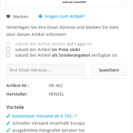
Fragen zum Artikel?
Merken
Hinterlegen Sie Ihre Email Adresse und bleiben Sie stets
über diesen Artikel informiert.
sobald der Artikel wieder
auf Lager
ist
sobald der Artikel
im Preis sinkt
sobald der Artikel
als Sonderangebot
verfügbar ist
Speichern
Artikel-Nr.:
HE-462
Hersteller:
HENSEL
Vorteile
kostenloser Versand ab € 150,- *
schneller Versand innerhalb Europa
ausgebildete Fotografen beraten Sie