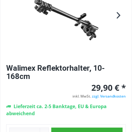
Walimex Reflektorhalter, 10-
168cm
29,90 € *
inkl. MwSt.
zzgl. Versandkosten
Lieferzeit ca. 2-5 Banktage, EU & Europa
abweichend