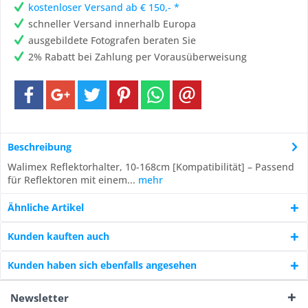
kostenloser Versand ab € 150,- *
schneller Versand innerhalb Europa
ausgebildete Fotografen beraten Sie
2% Rabatt bei Zahlung per Vorausüberweisung
Beschreibung
Walimex Reflektorhalter, 10-168cm [Kompatibilität] – Passend
für Reflektoren mit einem...
mehr
Ähnliche Artikel
Kunden kauften auch
Kunden haben sich ebenfalls angesehen
Newsletter