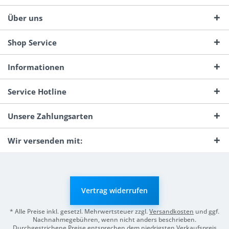
Über uns
Shop Service
Informationen
Service Hotline
Unsere Zahlungsarten
Wir versenden mit:
Vertrag widerrufen
* Alle Preise inkl. gesetzl. Mehrwertsteuer zzgl.
Versandkosten
und ggf.
Nachnahmegebühren, wenn nicht anders beschrieben.
Durchgestrichene Preise entsprechen dem niedrigsten Verkaufspreis