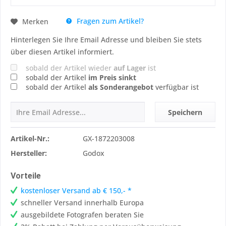
Fragen zum Artikel?
Merken
Hinterlegen Sie Ihre Email Adresse und bleiben Sie stets
über diesen Artikel informiert.
sobald der Artikel wieder
auf Lager
ist
sobald der Artikel
im Preis sinkt
sobald der Artikel
als Sonderangebot
verfügbar ist
Speichern
Artikel-Nr.:
GX-1872203008
Hersteller:
Godox
Vorteile
kostenloser Versand ab € 150,- *
schneller Versand innerhalb Europa
ausgebildete Fotografen beraten Sie