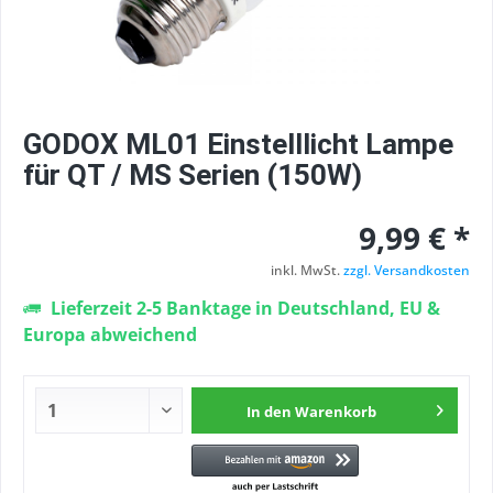
GODOX ML01 Einstelllicht Lampe
für QT / MS Serien (150W)
9,99 € *
inkl. MwSt.
zzgl. Versandkosten
Lieferzeit 2-5 Banktage in Deutschland, EU &
Europa abweichend
In den
Warenkorb