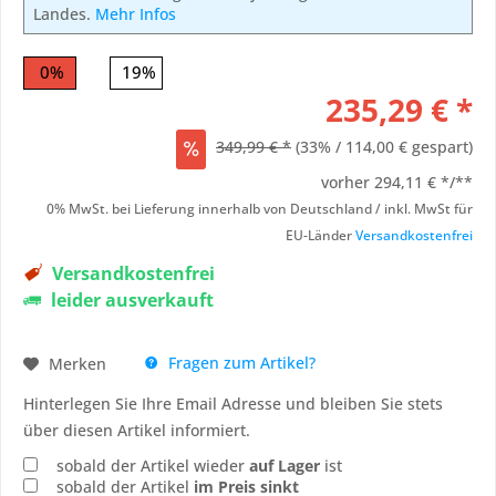
Landes.
Mehr Infos
0%
19%
235,29 € *
349,99 € *
(33% / 114,00 € gespart)
vorher
294,11 € */**
0% MwSt. bei Lieferung innerhalb von Deutschland / inkl. MwSt für
EU-Länder
Versandkostenfrei
Versandkostenfrei
leider ausverkauft
Fragen zum Artikel?
Merken
Hinterlegen Sie Ihre Email Adresse und bleiben Sie stets
über diesen Artikel informiert.
sobald der Artikel wieder
auf Lager
ist
sobald der Artikel
im Preis sinkt