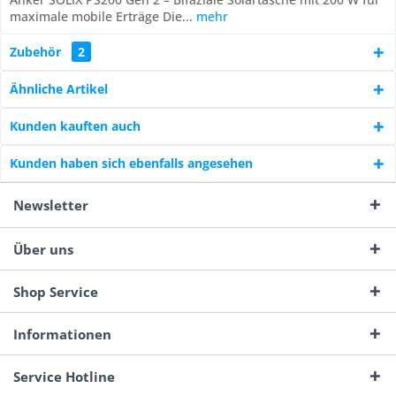
maximale mobile Erträge Die...
mehr
Zubehör
2
Ähnliche Artikel
Kunden kauften auch
Kunden haben sich ebenfalls angesehen
Newsletter
Über uns
Shop Service
Informationen
Service Hotline