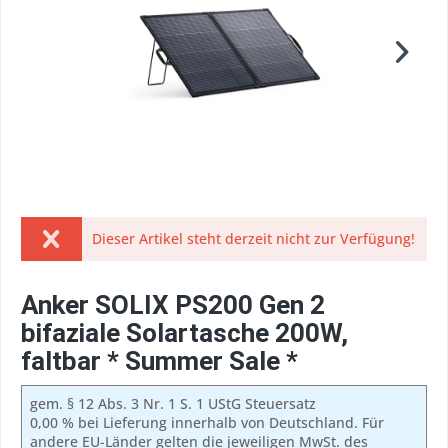
Dieser Artikel steht derzeit nicht zur Verfügung!
Anker SOLIX PS200 Gen 2
bifaziale Solartasche 200W,
faltbar * Summer Sale *
gem. § 12 Abs. 3 Nr. 1 S. 1 UStG Steuersatz
0,00 % bei Lieferung innerhalb von Deutschland. Für
andere EU-Länder gelten die jeweiligen MwSt. des