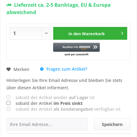
Lieferzeit ca. 2-5 Banktage, EU & Europa
abweichend
In den
Warenkorb
Fragen zum Artikel?
Merken
Hinterlegen Sie Ihre Email Adresse und bleiben Sie stets
über diesen Artikel informiert.
sobald der Artikel wieder
auf Lager
ist
sobald der Artikel
im Preis sinkt
sobald der Artikel
als Sonderangebot
verfügbar ist
Speichern