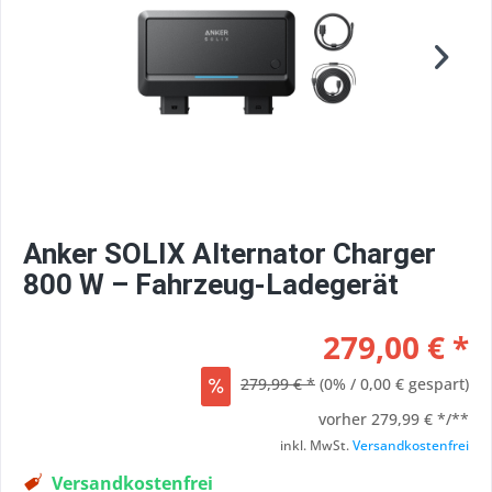
Anker SOLIX Alternator Charger
800 W – Fahrzeug-Ladegerät
279,00 € *
279,99 € *
(0% / 0,00 € gespart)
vorher
279,99 € */**
inkl. MwSt.
Versandkostenfrei
Versandkostenfrei