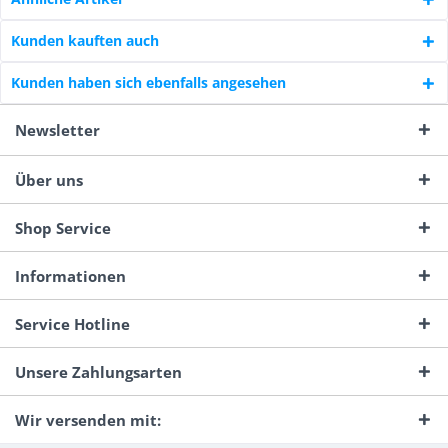
Kunden kauften auch
Kunden haben sich ebenfalls angesehen
Newsletter
Über uns
Shop Service
Informationen
Service Hotline
Unsere Zahlungsarten
Wir versenden mit: