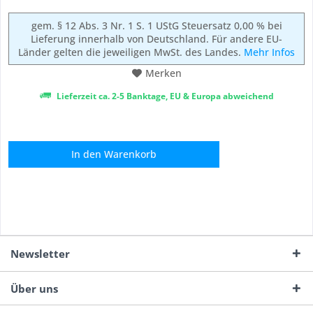
gem. § 12 Abs. 3 Nr. 1 S. 1 UStG Steuersatz 0,00 % bei
Lieferung innerhalb von Deutschland. Für andere EU-
Länder gelten die jeweiligen MwSt. des Landes.
Mehr Infos
Merken
Lieferzeit ca. 2-5 Banktage, EU & Europa abweichend
In den
Warenkorb
Newsletter
Über uns