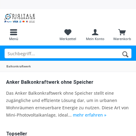
Menü
Merkzettel
Mein Konto
Warenkorb
Balkonkraftwerk
Anker Balkonkraftwerk ohne Speicher
Das Anker Balkonkraftwerk ohne Speicher stellt eine
zugängliche und effiziente Lösung dar, um in urbanen
Wohnräumen erneuerbare Energie zu nutzen. Diese Art von
Mini-Photovoltaikanlage, ideal...
mehr erfahren »
Topseller