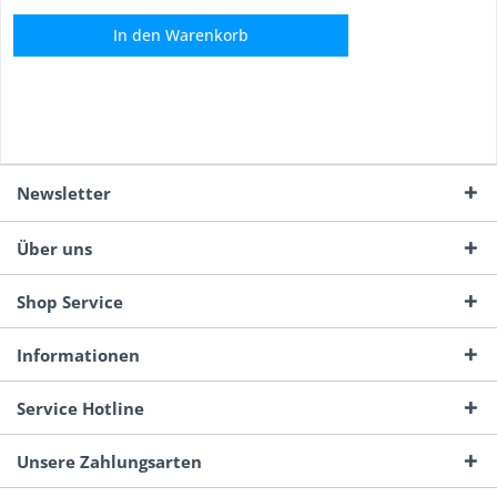
In den
Warenkorb
Newsletter
Über uns
Shop Service
Informationen
Service Hotline
Unsere Zahlungsarten