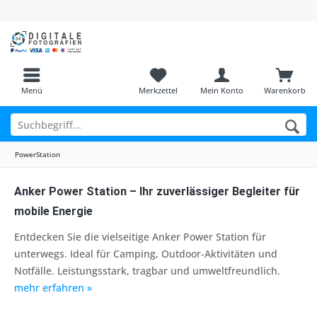
Menü
Merkzettel
Mein Konto
Warenkorb
PowerStation
Anker Power Station – Ihr zuverlässiger Begleiter für
mobile Energie
Entdecken Sie die vielseitige Anker Power Station für
unterwegs. Ideal für Camping, Outdoor-Aktivitäten und
Notfälle. Leistungsstark, tragbar und umweltfreundlich.
mehr erfahren »