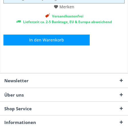
Merken
Versandkostenfrei
Lieferzeit ca. 2-5 Banktage, EU & Europa abweichend
In den
Warenkorb
Newsletter
Über uns
Shop Service
Informationen