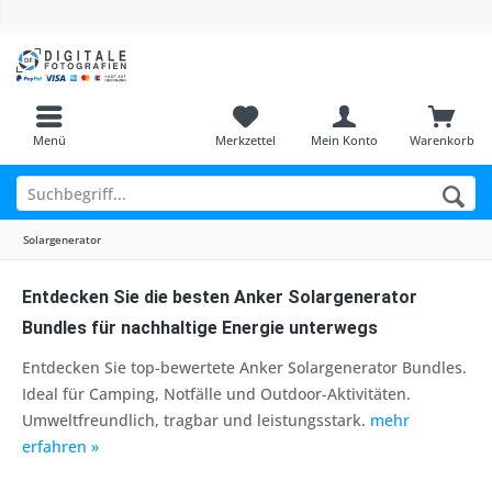
Menü
Merkzettel
Mein Konto
Warenkorb
Solargenerator
Entdecken Sie die besten Anker Solargenerator
Bundles für nachhaltige Energie unterwegs
Entdecken Sie top-bewertete Anker Solargenerator Bundles.
Ideal für Camping, Notfälle und Outdoor-Aktivitäten.
Umweltfreundlich, tragbar und leistungsstark.
mehr
erfahren »