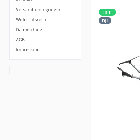
Versandbedingungen
TIPP!
Widerrufsrecht
DJI
Datenschutz
AGB
Impressum