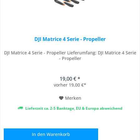
DJI Matrice 4 Serie - Propeller
DJI Matrice 4 Serie - Propeller Lieferumfang: DJI Matrice 4 Serie
- Propeller
19,00 € *
vorher 19,00 €*
Merken
Lieferzeit ca. 2-5 Banktage, EU & Europa abweichend
In den
Warenkorb