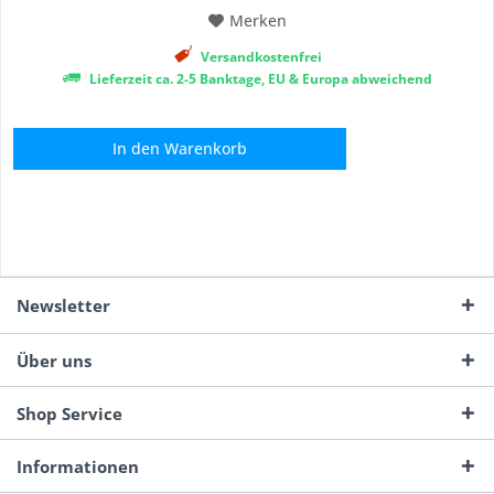
Merken
Versandkostenfrei
Lieferzeit ca. 2-5 Banktage, EU & Europa abweichend
In den
Warenkorb
Newsletter
Über uns
Shop Service
Informationen