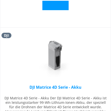
Details
DJI
DJI Matrice 4D Serie - Akku
DJI Matrice 4D Serie - Akku Der DJI Matrice 4D Serie - Akku ist
ein leistungsstarker 99-Wh-Lithium-Ionen-Akku, der speziell
für die Drohnen der Matrice 4D Serie entwickelt wurde.