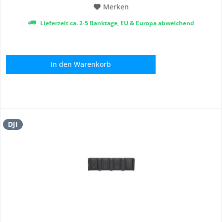
Merken
Lieferzeit ca. 2-5 Banktage, EU & Europa abweichend
In den
Warenkorb
DJI