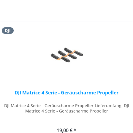
DJI
DJI Matrice 4 Serie - Geräuscharme Propeller
DJI Matrice 4 Serie - Geräuscharme Propeller Lieferumfang: DJI
Matrice 4 Serie - Geräuscharme Propeller
19,00 € *