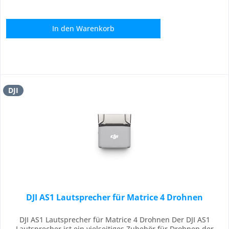
In den
Warenkorb
DJI
DJI AS1 Lautsprecher für Matrice 4 Drohnen
DJI AS1 Lautsprecher für Matrice 4 Drohnen Der DJI AS1
Lautsprecher ist ein vielseitiges Zubehör für Drohnen der