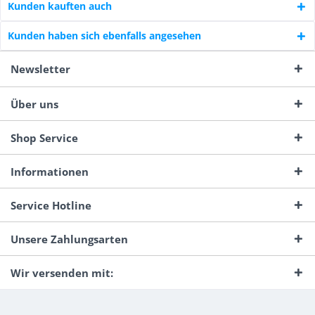
Kunden kauften auch
Kunden haben sich ebenfalls angesehen
Newsletter
Über uns
Shop Service
Informationen
Service Hotline
Unsere Zahlungsarten
Wir versenden mit: