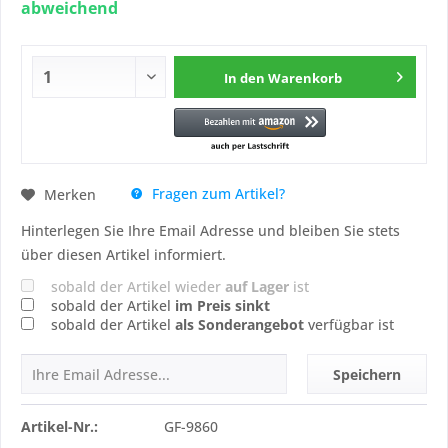
abweichend
In den
Warenkorb
Fragen zum Artikel?
Merken
Hinterlegen Sie Ihre Email Adresse und bleiben Sie stets
über diesen Artikel informiert.
sobald der Artikel wieder
auf Lager
ist
sobald der Artikel
im Preis sinkt
sobald der Artikel
als Sonderangebot
verfügbar ist
Speichern
Artikel-Nr.:
GF-9860