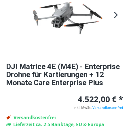
DJI Matrice 4E (M4E) - Enterprise
Drohne für Kartierungen + 12
Monate Care Enterprise Plus
4.522,00 € *
inkl. MwSt.
Versandkostenfrei
Versandkostenfrei
Lieferzeit ca. 2-5 Banktage, EU & Europa