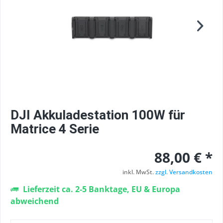
DJI Akkuladestation 100W für
Matrice 4 Serie
88,00 € *
inkl. MwSt.
zzgl. Versandkosten
Lieferzeit ca. 2-5 Banktage, EU & Europa
abweichend