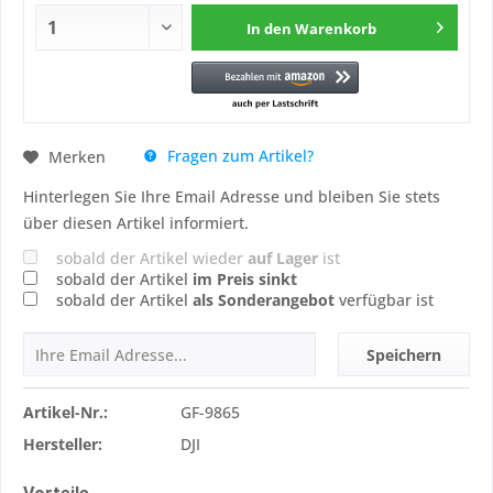
In den
Warenkorb
Fragen zum Artikel?
Merken
Hinterlegen Sie Ihre Email Adresse und bleiben Sie stets
über diesen Artikel informiert.
sobald der Artikel wieder
auf Lager
ist
sobald der Artikel
im Preis sinkt
sobald der Artikel
als Sonderangebot
verfügbar ist
Speichern
Artikel-Nr.:
GF-9865
Hersteller:
DJI