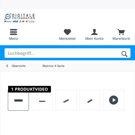
Menü
Merkzettel
Mein Konto
Warenkorb
Übersicht
Matrice 4 Serie
1 PRODUKTVIDEO