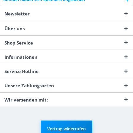
Newsletter
Über uns
Shop Service
Informationen
Service Hotline
Unsere Zahlungsarten
Wir versenden mit:
Vertrag widerrufen