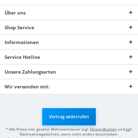
Über uns
Shop Service
Informationen
Service Hotline
Unsere Zahlungsarten
Wir versenden mit:
Vertrag widerrufen
* Alle Preise inkl. gesetzl. Mehrwertsteuer zzgl.
Versandkosten
und ggf.
Nachnahmegebühren, wenn nicht anders beschrieben.