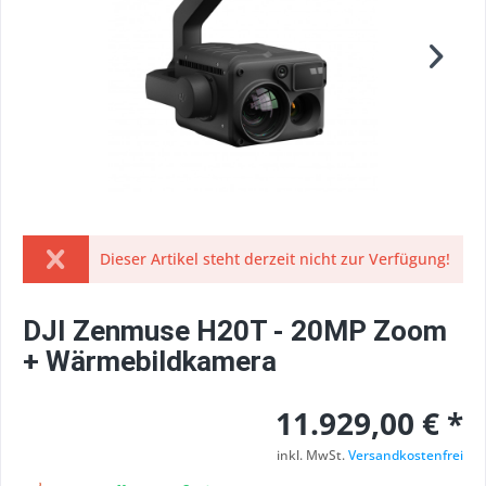
Dieser Artikel steht derzeit nicht zur Verfügung!
DJI Zenmuse H20T - 20MP Zoom
+ Wärmebildkamera
11.929,00 € *
inkl. MwSt.
Versandkostenfrei