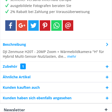
ausgebildete Fotografen beraten Sie
2% Rabatt bei Zahlung per Vorausüberweisung
Beschreibung
DJI Zenmuse H20T - 20MP Zoom + Wärmebildkamera "H" für
Hybrid Multi-Sensor-Nutzlasten, die...
mehr
Zubehör
1
Ähnliche Artikel
Kunden kauften auch
Kunden haben sich ebenfalls angesehen
Newsletter