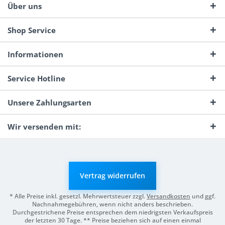
Über uns
Shop Service
Informationen
Service Hotline
Unsere Zahlungsarten
Wir versenden mit:
Vertrag widerrufen
* Alle Preise inkl. gesetzl. Mehrwertsteuer zzgl.
Versandkosten
und ggf.
Nachnahmegebühren, wenn nicht anders beschrieben.
Durchgestrichene Preise entsprechen dem niedrigsten Verkaufspreis
der letzten 30 Tage. ** Preise beziehen sich auf einen einmal