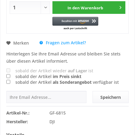
In den
Warenkorb
Fragen zum Artikel?
Merken
Hinterlegen Sie Ihre Email Adresse und bleiben Sie stets
über diesen Artikel informiert.
sobald der Artikel wieder
auf Lager
ist
sobald der Artikel
im Preis sinkt
sobald der Artikel
als Sonderangebot
verfügbar ist
Speichern
Artikel-Nr.:
GF-6815
Hersteller:
DJI