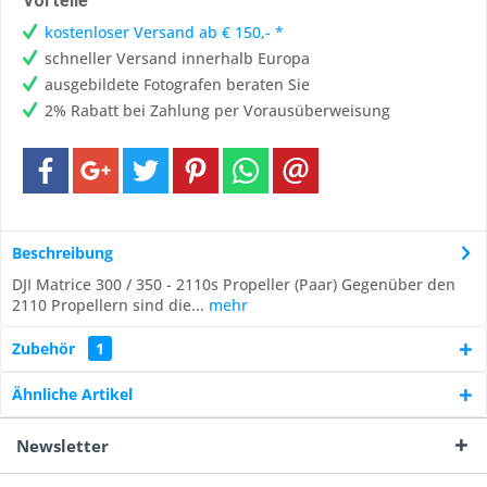
Vorteile
kostenloser Versand ab € 150,- *
schneller Versand innerhalb Europa
ausgebildete Fotografen beraten Sie
2% Rabatt bei Zahlung per Vorausüberweisung
Beschreibung
DJI Matrice 300 / 350 - 2110s Propeller (Paar) Gegenüber den
2110 Propellern sind die...
mehr
Zubehör
1
Ähnliche Artikel
Newsletter