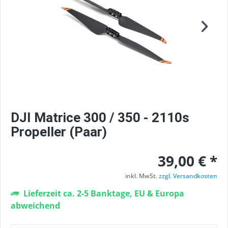
DJI Matrice 300 / 350 - 2110s
Propeller (Paar)
39,00 € *
inkl. MwSt.
zzgl. Versandkosten
Lieferzeit ca. 2-5 Banktage, EU & Europa
abweichend