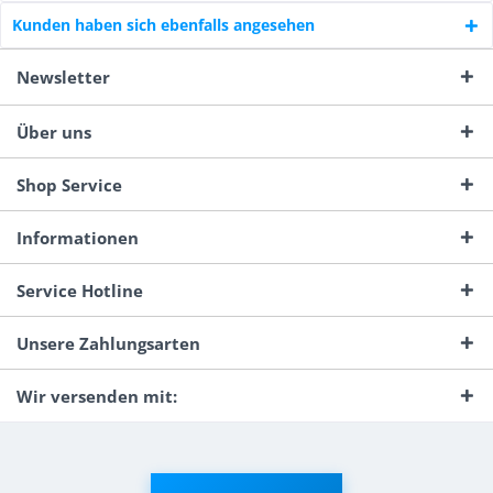
Kunden haben sich ebenfalls angesehen
Newsletter
Über uns
Shop Service
Informationen
Service Hotline
Unsere Zahlungsarten
Wir versenden mit: