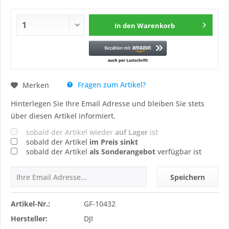
In den
Warenkorb
Fragen zum Artikel?
Merken
Hinterlegen Sie Ihre Email Adresse und bleiben Sie stets
über diesen Artikel informiert.
sobald der Artikel wieder
auf Lager
ist
sobald der Artikel
im Preis sinkt
sobald der Artikel
als Sonderangebot
verfügbar ist
Speichern
Artikel-Nr.:
GF-10432
Hersteller:
DJI