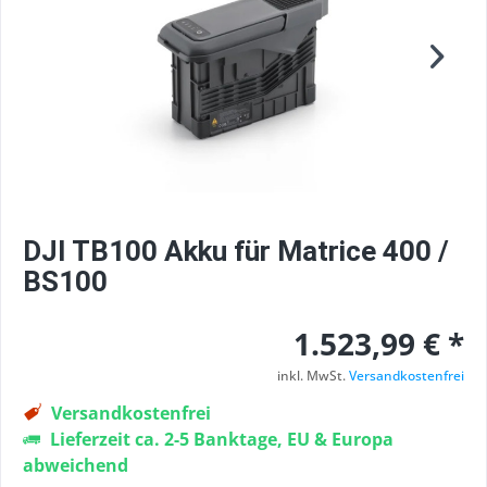
DJI TB100 Akku für Matrice 400 /
BS100
1.523,99 € *
inkl. MwSt.
Versandkostenfrei
Versandkostenfrei
Lieferzeit ca. 2-5 Banktage, EU & Europa
abweichend