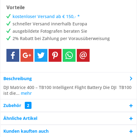
Vorteile
kostenloser Versand ab € 150,- *
schneller Versand innerhalb Europa
ausgebildete Fotografen beraten Sie
2% Rabatt bei Zahlung per Vorausüberweisung
Beschreibung
DJI Matrice 400 – TB100 Intelligent Flight Battery Die DJI TB100
ist die...
mehr
Zubehör
2
Ähnliche Artikel
Kunden kauften auch