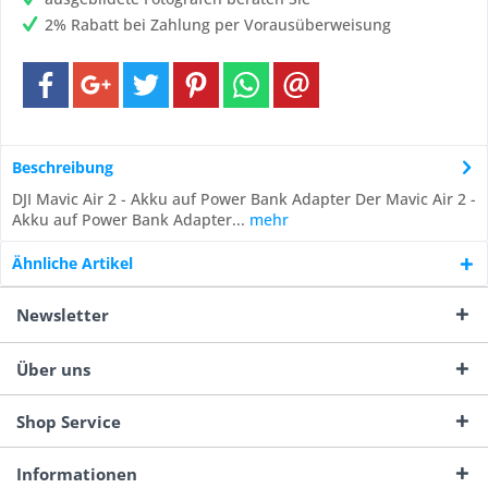
2% Rabatt bei Zahlung per Vorausüberweisung
Beschreibung
DJI Mavic Air 2 - Akku auf Power Bank Adapter Der Mavic Air 2 -
Akku auf Power Bank Adapter...
mehr
Ähnliche Artikel
Newsletter
Über uns
Shop Service
Informationen