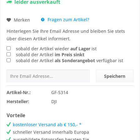
leider ausverkauft
Fragen zum Artikel?
Merken
Hinterlegen Sie Ihre Email Adresse und bleiben Sie stets
über diesen Artikel informiert.
sobald der Artikel wieder
auf Lager
ist
sobald der Artikel
im Preis sinkt
sobald der Artikel
als Sonderangebot
verfügbar ist
Speichern
Artikel-Nr.:
GF-5314
Hersteller:
DJI
Vorteile
kostenloser Versand ab € 150,- *
schneller Versand innerhalb Europa
ausgebildete Fotografen beraten Sie