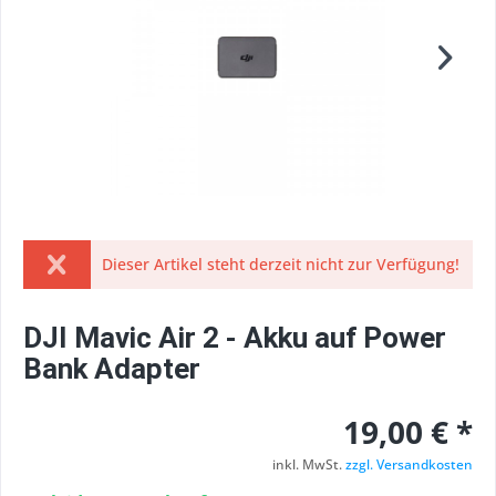
Dieser Artikel steht derzeit nicht zur Verfügung!
DJI Mavic Air 2 - Akku auf Power
Bank Adapter
19,00 € *
inkl. MwSt.
zzgl. Versandkosten