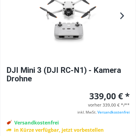
DJI Mini 3 (DJI RC-N1) - Kamera
Drohne
339,00 € *
vorher
339,00 € */**
inkl. MwSt.
Versandkostenfrei
Versandkostenfrei
in Kürze verfügbar, jetzt vorbestellen