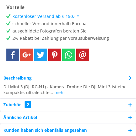
Vorteile
kostenloser Versand ab € 150,- *
schneller Versand innerhalb Europa
ausgebildete Fotografen beraten Sie
2% Rabatt bei Zahlung per Vorausüberweisung
Beschreibung
DJI Mini 3 (DJI RC-N1) - Kamera Drohne Die DJI Mini 3 ist eine
kompakte, ultraleichte...
mehr
Zubehör
2
Ähnliche Artikel
Kunden haben sich ebenfalls angesehen