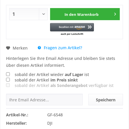
In den
Warenkorb
Fragen zum Artikel?
Merken
Hinterlegen Sie Ihre Email Adresse und bleiben Sie stets
über diesen Artikel informiert.
sobald der Artikel wieder
auf Lager
ist
sobald der Artikel
im Preis sinkt
sobald der Artikel
als Sonderangebot
verfügbar ist
Speichern
Artikel-Nr.:
GF-6548
Hersteller:
DJI