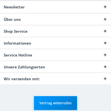
Newsletter
Über uns
Shop Service
Informationen
Service Hotline
Unsere Zahlungsarten
Wir versenden mit:
Vertrag widerrufen