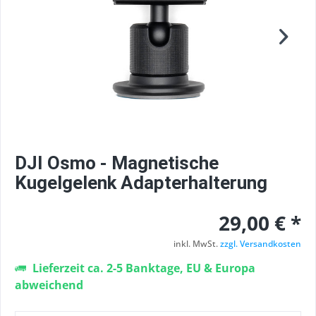
DJI Osmo - Magnetische
Kugelgelenk Adapterhalterung
29,00 € *
inkl. MwSt.
zzgl. Versandkosten
Lieferzeit ca. 2-5 Banktage, EU & Europa
abweichend