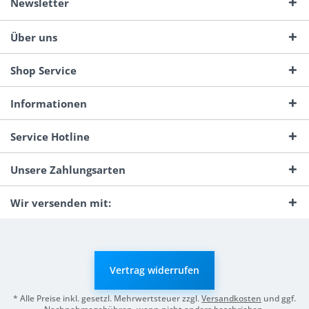
Newsletter
Über uns
Shop Service
Informationen
Service Hotline
Unsere Zahlungsarten
Wir versenden mit:
Vertrag widerrufen
* Alle Preise inkl. gesetzl. Mehrwertsteuer zzgl.
Versandkosten
und ggf.