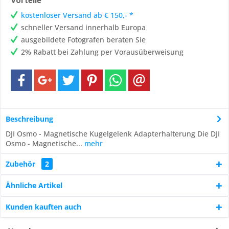
Vorteile
kostenloser Versand ab € 150,- *
schneller Versand innerhalb Europa
ausgebildete Fotografen beraten Sie
2% Rabatt bei Zahlung per Vorausüberweisung
Beschreibung
DJI Osmo - Magnetische Kugelgelenk Adapterhalterung Die DJI
Osmo - Magnetische...
mehr
Zubehör
2
Ähnliche Artikel
Kunden kauften auch