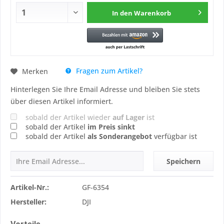
In den
Warenkorb
Fragen zum Artikel?
Merken
Hinterlegen Sie Ihre Email Adresse und bleiben Sie stets
über diesen Artikel informiert.
sobald der Artikel wieder
auf Lager
ist
sobald der Artikel
im Preis sinkt
sobald der Artikel
als Sonderangebot
verfügbar ist
Speichern
Artikel-Nr.:
GF-6354
Hersteller:
DJI