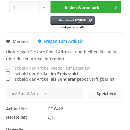
In den
Warenkorb
Fragen zum Artikel?
Merken
Hinterlegen Sie Ihre Email Adresse und bleiben Sie stets
über diesen Artikel informiert.
sobald der Artikel wieder
auf Lager
ist
sobald der Artikel
im Preis sinkt
sobald der Artikel
als Sonderangebot
verfügbar ist
Speichern
Artikel-Nr.:
GF-6428
Hersteller:
DJI