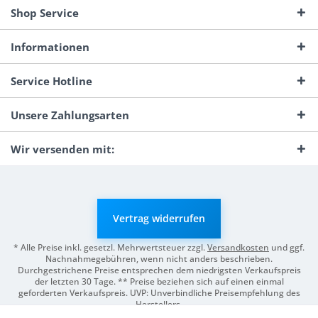
Shop Service
Informationen
Service Hotline
Unsere Zahlungsarten
Wir versenden mit:
Vertrag widerrufen
* Alle Preise inkl. gesetzl. Mehrwertsteuer zzgl.
Versandkosten
und ggf.
Nachnahmegebühren, wenn nicht anders beschrieben.
Durchgestrichene Preise entsprechen dem niedrigsten Verkaufspreis
der letzten 30 Tage. ** Preise beziehen sich auf einen einmal
geforderten Verkaufspreis. UVP: Unverbindliche Preisempfehlung des
Herstellers.