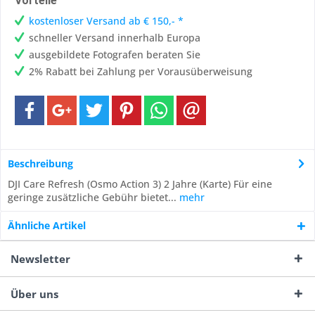
Vorteile
kostenloser Versand ab € 150,- *
schneller Versand innerhalb Europa
ausgebildete Fotografen beraten Sie
2% Rabatt bei Zahlung per Vorausüberweisung
Beschreibung
DJI Care Refresh (Osmo Action 3) 2 Jahre (Karte) Für eine
geringe zusätzliche Gebühr bietet...
mehr
Ähnliche Artikel
Newsletter
Über uns