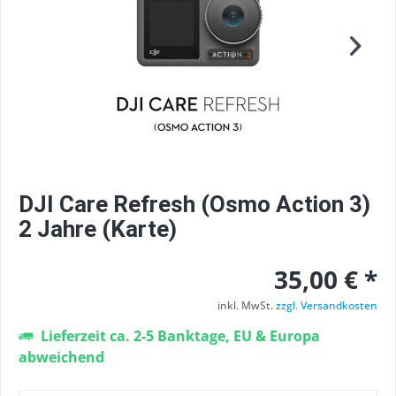
DJI Care Refresh (Osmo Action 3)
2 Jahre (Karte)
35,00 € *
inkl. MwSt.
zzgl. Versandkosten
Lieferzeit ca. 2-5 Banktage, EU & Europa
abweichend