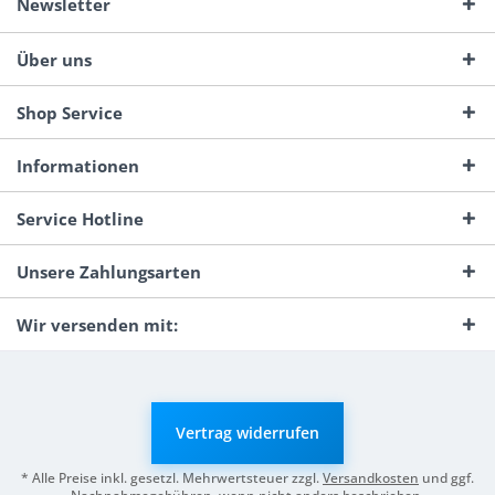
Newsletter
Über uns
Shop Service
Informationen
Service Hotline
Unsere Zahlungsarten
Wir versenden mit:
Vertrag widerrufen
* Alle Preise inkl. gesetzl. Mehrwertsteuer zzgl.
Versandkosten
und ggf.