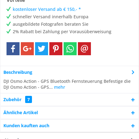
Vorteile
kostenloser Versand ab € 150,- *
schneller Versand innerhalb Europa
ausgebildete Fotografen beraten Sie
2% Rabatt bei Zahlung per Vorausüberweisung
Beschreibung
DJI Osmo Action - GPS Bluetooth Fernsteuerung Befestige die
DJI Osmo Action - GPS...
mehr
Zubehör
7
Ähnliche Artikel
Kunden kauften auch