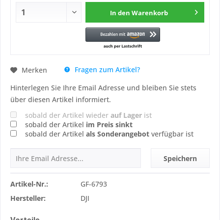
In den
Warenkorb
Fragen zum Artikel?
Merken
Hinterlegen Sie Ihre Email Adresse und bleiben Sie stets
über diesen Artikel informiert.
sobald der Artikel wieder
auf Lager
ist
sobald der Artikel
im Preis sinkt
sobald der Artikel
als Sonderangebot
verfügbar ist
Speichern
Artikel-Nr.:
GF-6793
Hersteller:
DJI