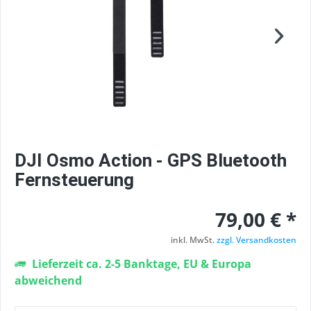
DJI Osmo Action - GPS Bluetooth
Fernsteuerung
79,00 € *
inkl. MwSt.
zzgl. Versandkosten
Lieferzeit ca. 2-5 Banktage, EU & Europa
abweichend