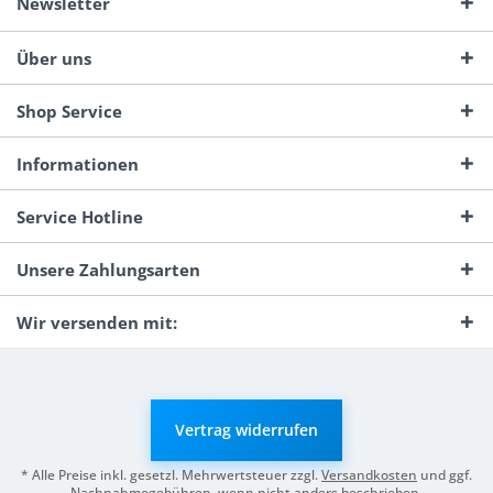
Newsletter
Über uns
Shop Service
Informationen
Service Hotline
Unsere Zahlungsarten
Wir versenden mit:
Vertrag widerrufen
* Alle Preise inkl. gesetzl. Mehrwertsteuer zzgl.
Versandkosten
und ggf.
Nachnahmegebühren, wenn nicht anders beschrieben.