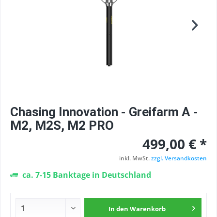
Chasing Innovation - Greifarm A -
M2, M2S, M2 PRO
499,00 € *
inkl. MwSt.
zzgl. Versandkosten
ca. 7-15 Banktage in Deutschland
In den
Warenkorb