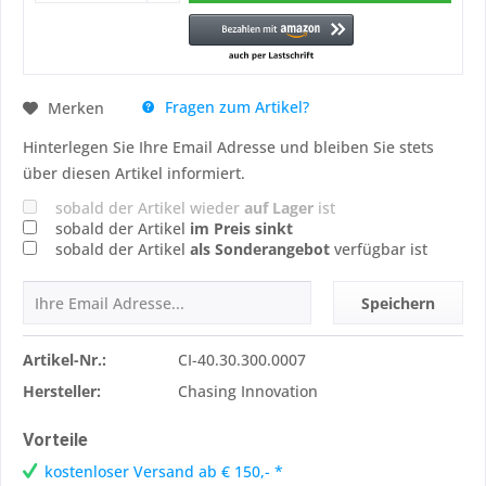
Fragen zum Artikel?
Merken
Hinterlegen Sie Ihre Email Adresse und bleiben Sie stets
über diesen Artikel informiert.
sobald der Artikel wieder
auf Lager
ist
sobald der Artikel
im Preis sinkt
sobald der Artikel
als Sonderangebot
verfügbar ist
Speichern
Artikel-Nr.:
CI-40.30.300.0007
Hersteller:
Chasing Innovation
Vorteile
kostenloser Versand ab € 150,- *