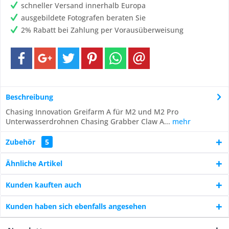
schneller Versand innerhalb Europa
ausgebildete Fotografen beraten Sie
2% Rabatt bei Zahlung per Vorausüberweisung
Beschreibung
Chasing Innovation Greifarm A für M2 und M2 Pro
Unterwasserdrohnen Chasing Grabber Claw A...
mehr
Zubehör
5
Ähnliche Artikel
Kunden kauften auch
Kunden haben sich ebenfalls angesehen