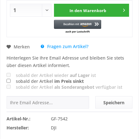
In den
Warenkorb
Fragen zum Artikel?
Merken
Hinterlegen Sie Ihre Email Adresse und bleiben Sie stets
über diesen Artikel informiert.
sobald der Artikel wieder
auf Lager
ist
sobald der Artikel
im Preis sinkt
sobald der Artikel
als Sonderangebot
verfügbar ist
Speichern
Artikel-Nr.:
GF-7542
Hersteller:
DJI