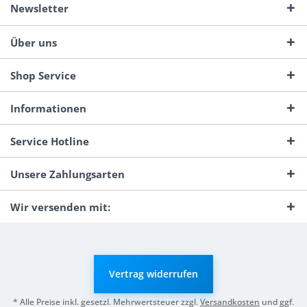
Newsletter
Über uns
Shop Service
Informationen
Service Hotline
Unsere Zahlungsarten
Wir versenden mit:
Vertrag widerrufen
* Alle Preise inkl. gesetzl. Mehrwertsteuer zzgl.
Versandkosten
und ggf.