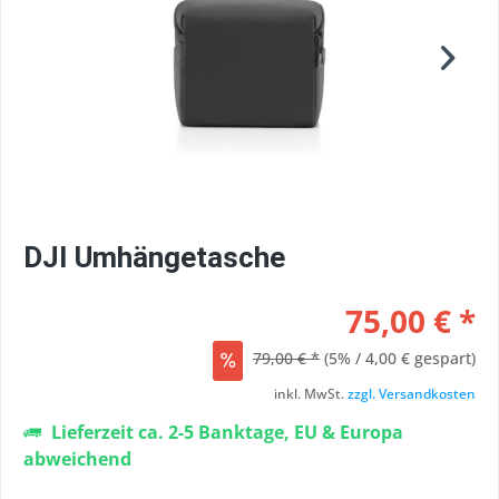
DJI Umhängetasche
75,00 € *
79,00 € *
(5% / 4,00 € gespart)
inkl. MwSt.
zzgl. Versandkosten
Lieferzeit ca. 2-5 Banktage, EU & Europa
abweichend