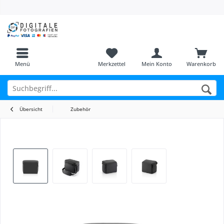
Menü
Merkzettel
Mein Konto
Warenkorb
Übersicht
Zubehör