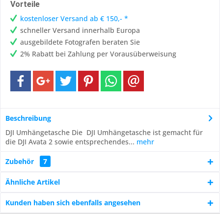
Vorteile
kostenloser Versand ab € 150,- *
schneller Versand innerhalb Europa
ausgebildete Fotografen beraten Sie
2% Rabatt bei Zahlung per Vorausüberweisung
Beschreibung
DJI Umhängetasche Die DJI Umhängetasche ist gemacht für
die DJI Avata 2 sowie entsprechendes...
mehr
Zubehör
7
Ähnliche Artikel
Kunden haben sich ebenfalls angesehen