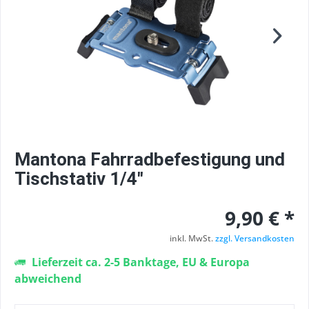
Mantona Fahrradbefestigung und
Tischstativ 1/4"
9,90 € *
inkl. MwSt.
zzgl. Versandkosten
Lieferzeit ca. 2-5 Banktage, EU & Europa
abweichend