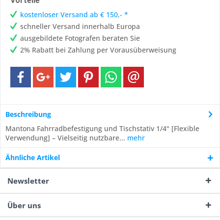
Vorteile
kostenloser Versand ab € 150,- *
schneller Versand innerhalb Europa
ausgebildete Fotografen beraten Sie
2% Rabatt bei Zahlung per Vorausüberweisung
Beschreibung
Mantona Fahrradbefestigung und Tischstativ 1/4" [Flexible
Verwendung] – Vielseitig nutzbare...
mehr
Ähnliche Artikel
Newsletter
Über uns