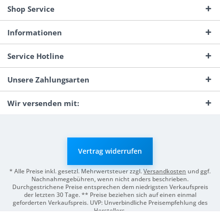
Shop Service
Informationen
Service Hotline
Unsere Zahlungsarten
Wir versenden mit:
Vertrag widerrufen
* Alle Preise inkl. gesetzl. Mehrwertsteuer zzgl.
Versandkosten
und ggf.
Nachnahmegebühren, wenn nicht anders beschrieben.
Durchgestrichene Preise entsprechen dem niedrigsten Verkaufspreis
der letzten 30 Tage. ** Preise beziehen sich auf einen einmal
geforderten Verkaufspreis. UVP: Unverbindliche Preisempfehlung des
Herstellers.