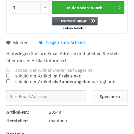
In den
Warenkorb
Fragen zum Artikel?
Merken
Hinterlegen Sie Ihre Email Adresse und bleiben Sie stets
über diesen Artikel informiert.
sobald der Artikel wieder
auf Lager
ist
sobald der Artikel
im Preis sinkt
sobald der Artikel
als Sonderangebot
verfügbar ist
Speichern
Artikel-Nr.:
20548
Hersteller:
mantona