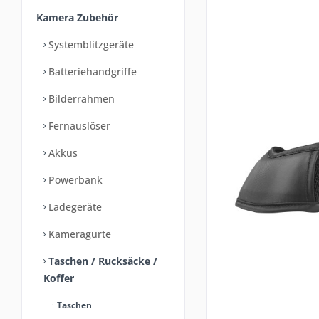
Kamera Zubehör
Systemblitzgeräte
Batteriehandgriffe
Bilderrahmen
Fernauslöser
Akkus
Powerbank
Ladegeräte
Kameragurte
Taschen / Rucksäcke /
Koffer
Taschen