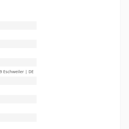
9 Eschweiler | DE