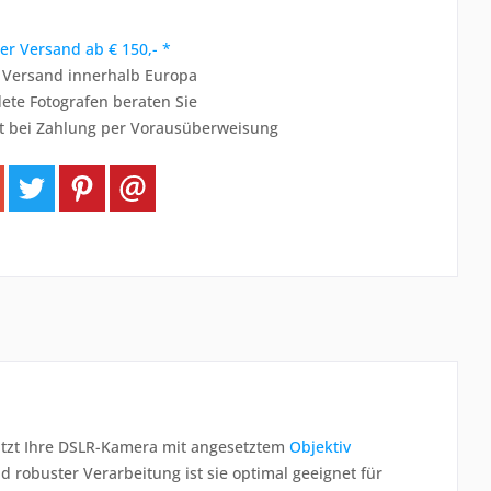
er Versand ab € 150,- *
r Versand innerhalb Europa
ete Fotografen beraten Sie
t bei Zahlung per Vorausüberweisung
tzt Ihre DSLR-Kamera mit angesetztem
Objektiv
robuster Verarbeitung ist sie optimal geeignet für