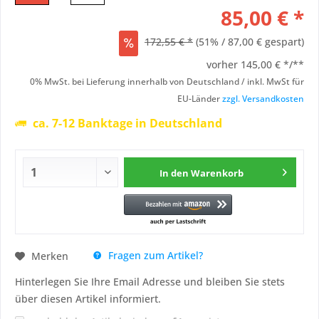
85,00 € *
172,55 € *
(51% / 87,00 € gespart)
vorher
145,00 € */**
0% MwSt. bei Lieferung innerhalb von Deutschland / inkl. MwSt für
EU-Länder
zzgl. Versandkosten
ca. 7-12 Banktage in Deutschland
In den
Warenkorb
Fragen zum Artikel?
Merken
Hinterlegen Sie Ihre Email Adresse und bleiben Sie stets
über diesen Artikel informiert.