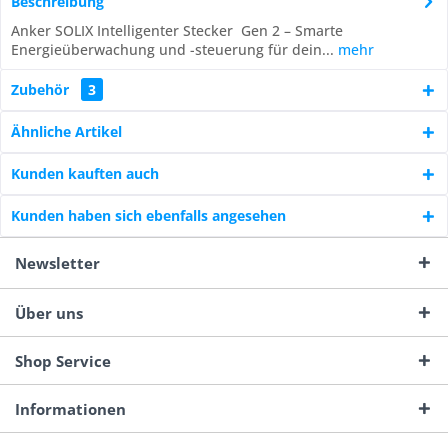
Beschreibung
Anker SOLIX Intelligenter Stecker Gen 2 – Smarte
Energieüberwachung und -steuerung für dein...
mehr
Zubehör
3
Ähnliche Artikel
Kunden kauften auch
Kunden haben sich ebenfalls angesehen
Newsletter
Über uns
Shop Service
Informationen