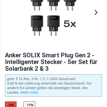
Anker SOLIX Smart Plug Gen 2 -
Intelligenter Stecker - 5er Set für
Solarbank 2 & 3
gem. § 12 Abs. 3 Nr. 1 S. 1 UStG Steuersatz
0,00 % bei Lieferung innerhalb von Deutschland. Für
andere EU-Länder gelten die jeweiligen MwSt. des
Landes.
Mehr Infos
0%
19%