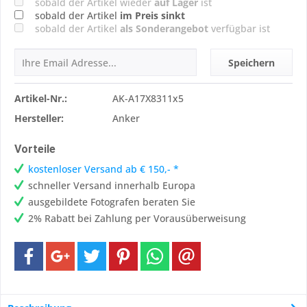
sobald der Artikel wieder
auf Lager
ist
sobald der Artikel
im Preis sinkt
sobald der Artikel
als Sonderangebot
verfügbar ist
Speichern
Artikel-Nr.:
AK-A17X8311x5
Hersteller:
Anker
Vorteile
kostenloser Versand ab € 150,- *
schneller Versand innerhalb Europa
ausgebildete Fotografen beraten Sie
2% Rabatt bei Zahlung per Vorausüberweisung