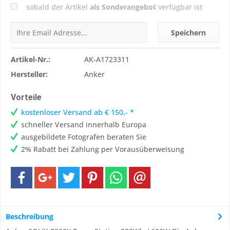
sobald der Artikel
als Sonderangebot
verfügbar ist
Speichern
Artikel-Nr.:
AK-A1723311
Hersteller:
Anker
Vorteile
kostenloser Versand ab € 150,- *
schneller Versand innerhalb Europa
ausgebildete Fotografen beraten Sie
2% Rabatt bei Zahlung per Vorausüberweisung
Beschreibung